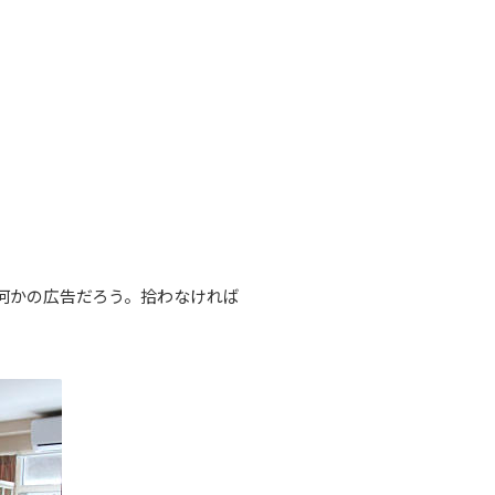
何かの広告だろう。拾わなければ