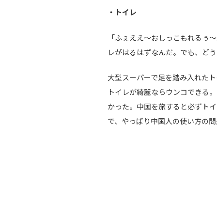
・トイレ
「ふぇええ～おしっこもれるぅ～
レがはるはずなんだ。でも、どう
大型スーパーで足を踏み入れたト
トイレが綺麗ならウンコできる。
かった。中国を旅すると必ずトイ
で、やっぱり中国人の使い方の問