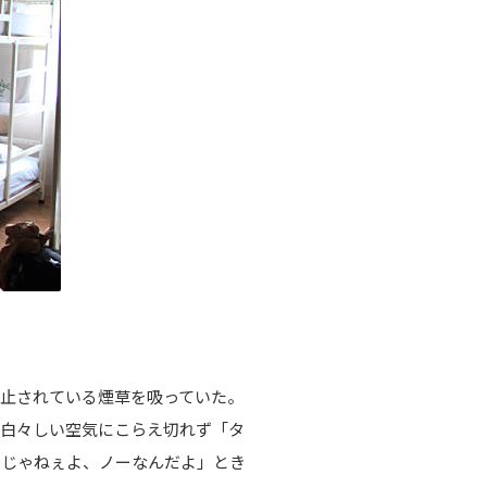
止されている煙草を吸っていた。
。白々しい空気にこらえ切れず「タ
ーじゃねぇよ、ノーなんだよ」とき