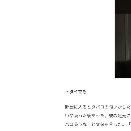
・タイでも
部屋に入るとタバコの匂いがした
いや吸った後だった。彼の足元に
バコ吸うな」と文句を言った。「