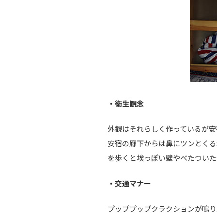
・衛生観念
外観はそれらしく作っているが安
安宿の廊下からは鼻にツンとくる
を歩くと埃っぽい壁やべたついた
・交通マナー
プッププップクラクションが鳴り