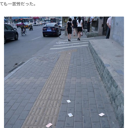
ても一苦労だった。