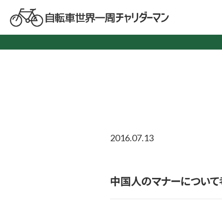
2016.07.13
中国人のマナーについて