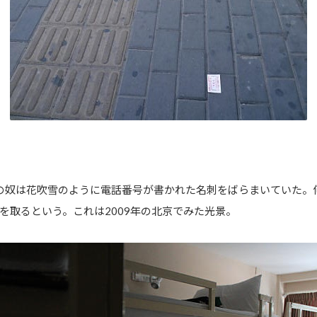
の奴は花吹雪のように電話番号が書かれた名刺をばらまいていた。
を取るという。これは2009年の北京でみた光景。