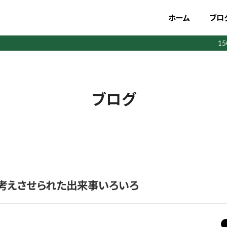
ホーム
ブロ
1
ブログ
考えさせられた出来事いろいろ