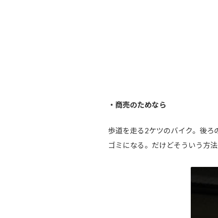
・商売のためなら
歩道を走る2ケツのバイク。後ろ
ゴミになる。だけどそういう方法