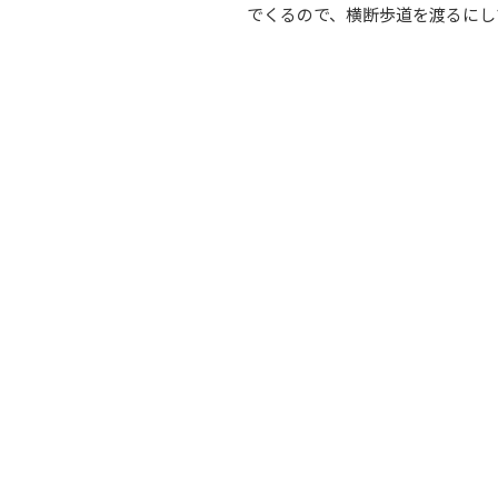
でくるので、横断歩道を渡るにし