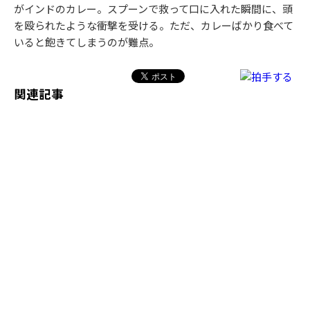
がインドのカレー。スプーンで救って口に入れた瞬間に、頭
を殴られたような衝撃を受ける。ただ、カレーばかり食べて
いると飽きてしまうのが難点。
関連記事