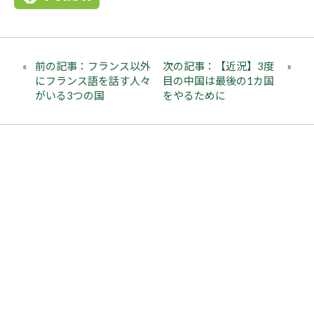
前の記事：フランス以外
次の記事：【近況】3度
にフランス語を話す人々
目の中国は最後の1カ国
がいる3つの国
をやるために