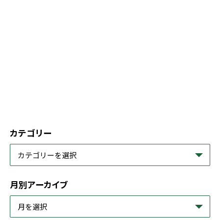
カテゴリー
月別アーカイブ