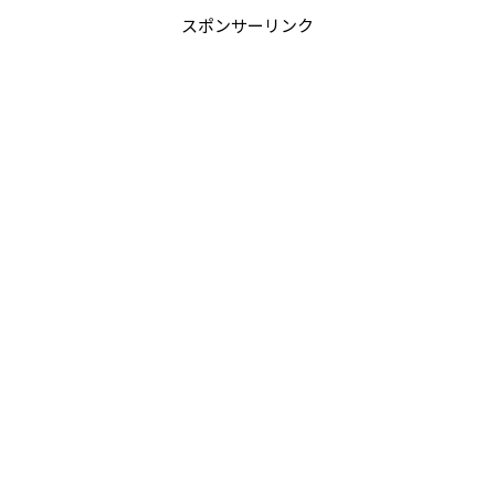
スポンサーリンク