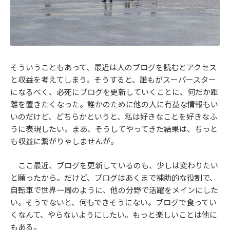
そういうこともあって、最近は人のブログを読むとアクセス
と収益を考えてしまう。そうすると、誰もがスーパースター
になるべく、必死にブログを更新していくことに、何だか距
離を置きたくなった。誰かのために他の人に有益な情報もい
いのだけど、どちらかというと、私は好きなことを好きなふ
うに表現したい。まあ、そうしてやってきた結果は、ちっと
も収益に繋がりゃしませんが。
ここ最近、ブログを更新しているのも、少しは変わりたい
と願ったから。だけど、ブログはあくまで補助的な役割で、
自転車で世界一周のように、他の分野で活躍をメインにした
い。そうでないと、何もできそうにない。ブログで食ってい
くなんて、やらないようにしたい。もっと楽しいことは他に
もある。