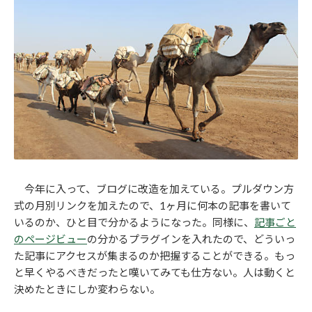
今年に入って、ブログに改造を加えている。プルダウン方
式の月別リンクを加えたので、1ヶ月に何本の記事を書いて
いるのか、ひと目で分かるようになった。同様に、
記事ごと
のページビュー
の分かるプラグインを入れたので、どういっ
た記事にアクセスが集まるのか把握することができる。もっ
と早くやるべきだったと嘆いてみても仕方ない。人は動くと
決めたときにしか変わらない。