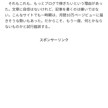
それもこれも、もっとブログで稼ぎたいという理由があっ
た。文章に自信はないけれど、記事を書くのは嫌いではな
い。こんなサイトでも一時期は、月間10万ページビューに届
きそうな勢いもあった。だからこそ、もう一度、何とかなら
ないものかと試行錯誤する。
スポンサーリンク