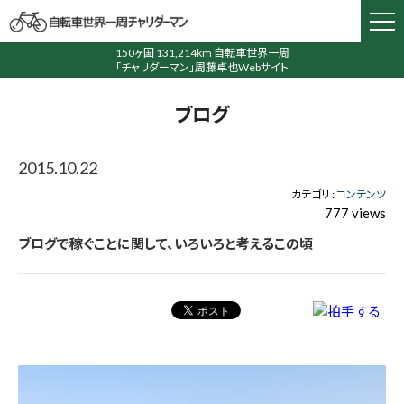
150ヶ国 131,214km 自転車世界一周
「チャリダーマン」周藤卓也Webサイト
ブログ
2015.10.22
カテゴリ :
コンテンツ
777 views
ブログで稼ぐことに関して、いろいろと考えるこの頃