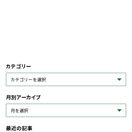
カテゴリー
月別アーカイブ
最近の記事