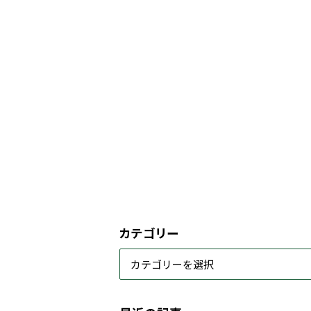
カテゴリー