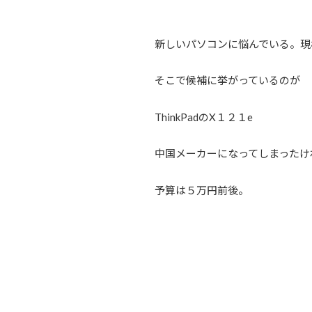
新しいパソコンに悩んでいる。現
そこで候補に挙がっているのが
ThinkPadのX１２１e
中国メーカーになってしまったけ
予算は５万円前後。