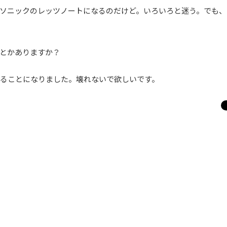
ソニックのレッツノートになるのだけど。いろいろと迷う。でも、
とかありますか？
dでやることになりました。壊れないで欲しいです。