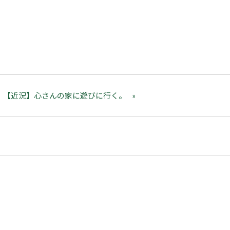
：【近況】心さんの家に遊びに行く。