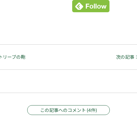
トリーブの鞄
次の記事
この記事へのコメント (4件)