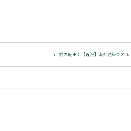
前の記事：【近況】海外通販でオル