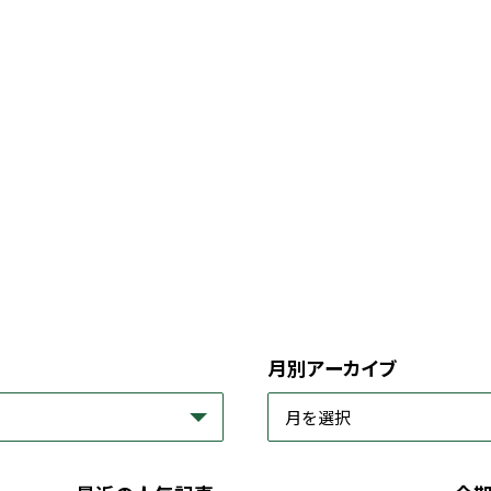
月別アーカイブ