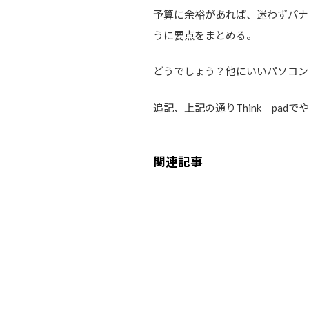
予算に余裕があれば、迷わずパナ
うに要点をまとめる。
どうでしょう？他にいいパソコン
追記、上記の通りThink pa
関連記事