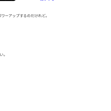
パワーアップするのだけれど。
い。