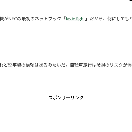
機がNECの最初のネットブック「
lavie light
」だから、何にしても
れど堅牢製の信頼はあるみたいだ。自転車旅行は破損のリスクが怖
スポンサーリンク