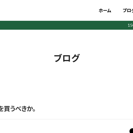
ホーム
ブロ
1
ブログ
1eを買うべきか。