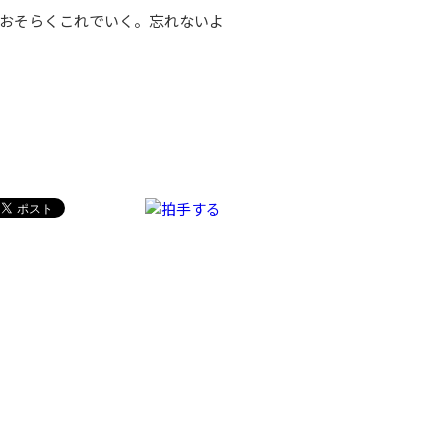
おそらくこれでいく。忘れないよ