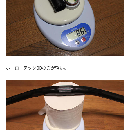
ホーローテックBBの方が軽い。