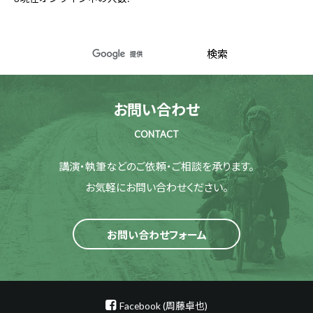
お問い合わせ
CONTACT
講演・執筆などのご依頼・ご相談を承ります。
お気軽にお問い合わせください。
お問い合わせフォーム
Facebook (周藤卓也)