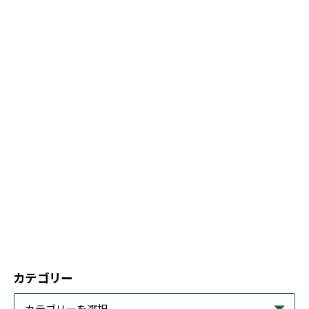
カテゴリー