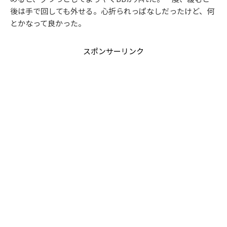
後は手で回しても外せる。心折られっぱなしだったけど、何
とかなって良かった。
スポンサーリンク