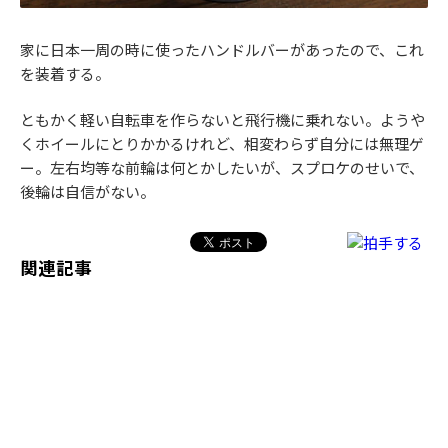
家に日本一周の時に使ったハンドルバーがあったので、これ
を装着する。
ともかく軽い自転車を作らないと飛行機に乗れない。ようや
くホイールにとりかかるけれど、相変わらず自分には無理ゲ
ー。左右均等な前輪は何とかしたいが、スプロケのせいで、
後輪は自信がない。
関連記事