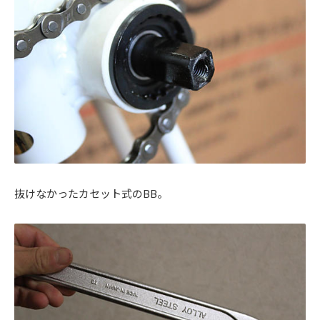
抜けなかったカセット式のBB。