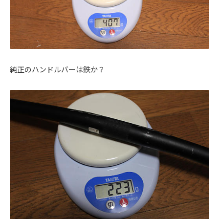
純正のハンドルバーは鉄か？