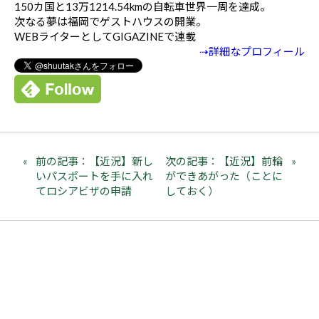
150カ国と13万1214.54kmの自転車世界一周を達成。
次なる夢は福岡でゲストハウスの開業。
WEBライターとしてGIGAZINEで連載
⇢詳細なプロフィール
前の記事：【近況】新し
次の記事：【近況】前輪
いパスポートを手に入れ
ができあがった（ことに
てロシアビザの申請
しておく）