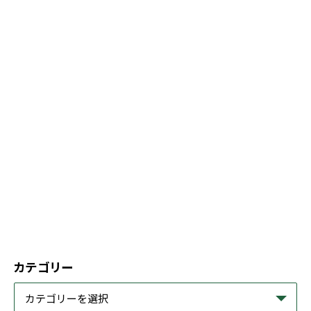
カテゴリー