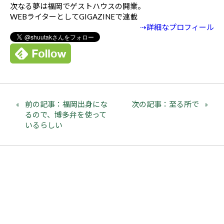
次なる夢は福岡でゲストハウスの開業。
WEBライターとしてGIGAZINEで連載
⇢詳細なプロフィール
前の記事：福岡出身にな
次の記事：至る所で
るので、博多弁を使って
いるらしい