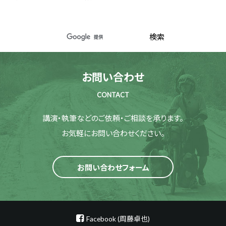
お問い合わせ
CONTACT
講演・執筆などのご依頼・ご相談を承ります。
お気軽にお問い合わせください。
お問い合わせフォーム
Facebook (周藤卓也)