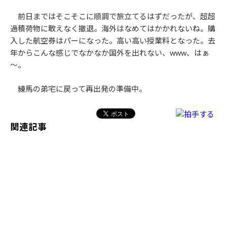
前日まではそこそこに順調で旅立てるはずだったが、超超
過積荷物に敢えなく撤退。海外はなめてはかかれないね。購
入した航空券はパーになった。高い高い授業料となった。去
年からこんな感じでなかなか国外を出れない、www、はぁ
～。
練馬の弟宅に戻って再出発の準備中。
関連記事