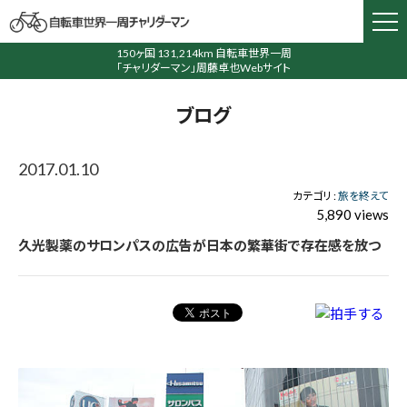
150ヶ国 131,214km 自転車世界一周
「チャリダーマン」周藤卓也Webサイト
ブログ
2017.01.10
カテゴリ :
旅を終えて
5,890 views
久光製薬のサロンパスの広告が日本の繁華街で存在感を放つ