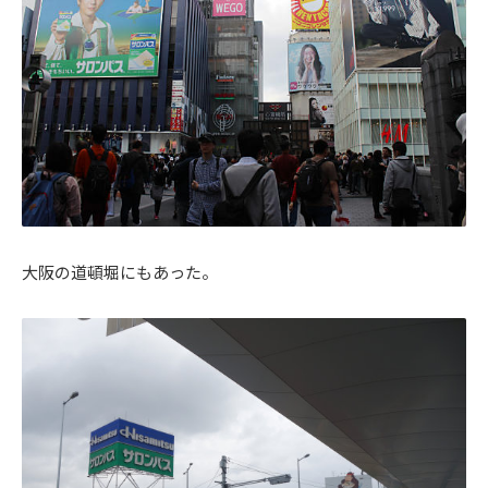
大阪の道頓堀にもあった。