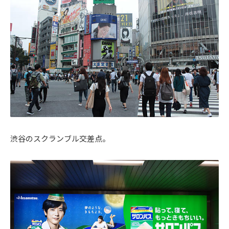
渋谷のスクランブル交差点。