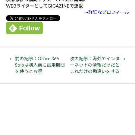
WEBライターとしてGIGAZINEで連載
⇢詳細なプロフィール
前の記事：Office 365
次の記事：海外でインタ
Soloは購入前に試用期間
ーネットの情報だけだと
を使うとお得
これだけの勘違いをする