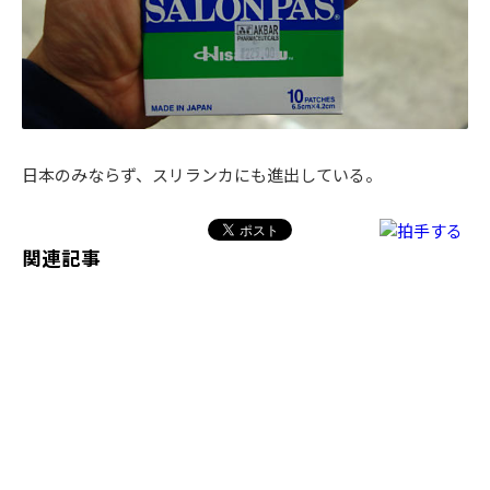
日本のみならず、スリランカにも進出している。
関連記事