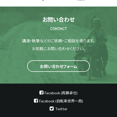
お問い合わせ
CONTACT
講演・執筆などのご依頼・ご相談を承ります。
お気軽にお問い合わせください。
お問い合わせフォーム
Facebook (周藤卓也)
Facebook (自転車世界一周)
Twitter