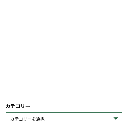
カテゴリー