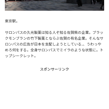
東京駅。
サロンパスの久光製薬は知る人ぞ知る佐賀県の企業。ブラッ
クモンブランの竹下製菓とならぶ佐賀の有名企業。そんなサ
ロンパスの広告が日本を支配しようとしている..、うわっや
めろ何をする。全身サロンパスでミイラのような状態に。ト
ップシークレット。
スポンサーリンク