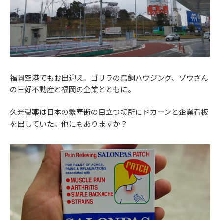
福岡空港でもお出迎え。ゴリラの鳥飼ハウジング、ゾウさん
の三好不動産と福岡の企業とともに。
久光製薬は日本の繁華街の目立つ場所にドカーンと企業看板
を出していた。他にもありますか？