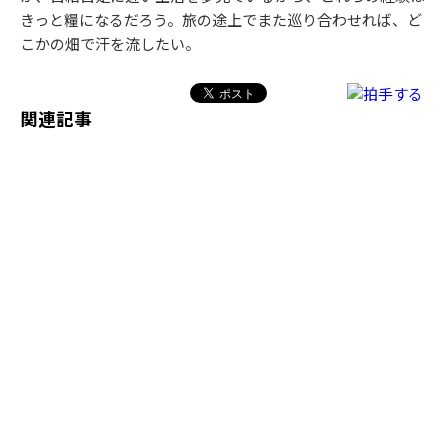
きっと糧になるだろう。旅の途上でまた巡り合わせれば、ど
こかの畑で汗を流したい。
関連記事