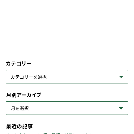
カテゴリー
月別アーカイブ
最近の記事