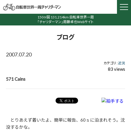
150ヶ国 131,214km 自転車世界一周
「チャリダーマン」周藤卓也Webサイト
ブログ
2007.07.20
カテゴリ :
近況
83 views
571 Cains
とりあえず着いたよ、簡単に報告、60ｓに泊まれそう。沈
没するかな。