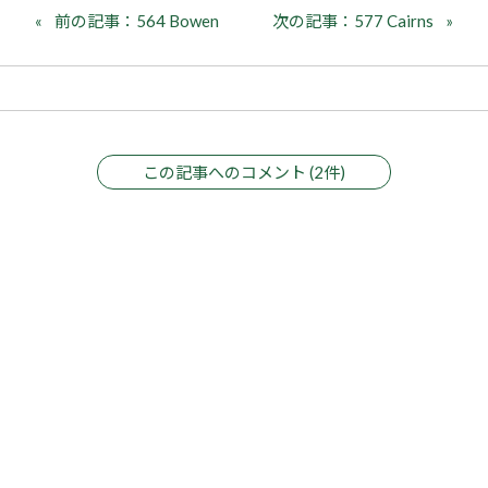
前の記事：564 Bowen
次の記事：577 Cairns
この記事へのコメント (2件)