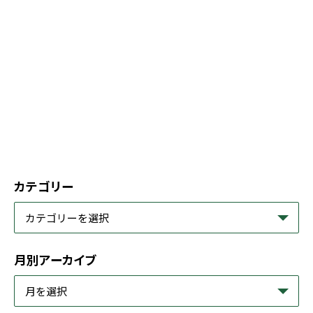
カテゴリー
月別アーカイブ