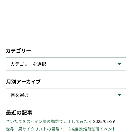
カテゴリー
月別アーカイブ
最近の記事
さいたまをスペイン語の動詞で活用してみたら
2025/05/29
世界一周サイクリストの冒険トーク&自家焙煎珈琲イベント