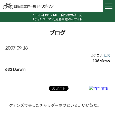
150ヶ国 131,214km 自転車世界一周
「チャリダーマン」周藤卓也Webサイト
ブログ
2007.09.18
カテゴリ :
近況
106 views
633 Darwin
ケアンズで会ったチャリダーボブといる。いい奴だ。