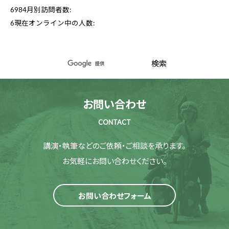
6984
月別訪問者数:
6
現在オンライン中の人数:
お問い合わせ
CONTACT
講演・執筆などのご依頼・ご相談を承ります。
お気軽にお問い合わせください。
お問い合わせフォーム