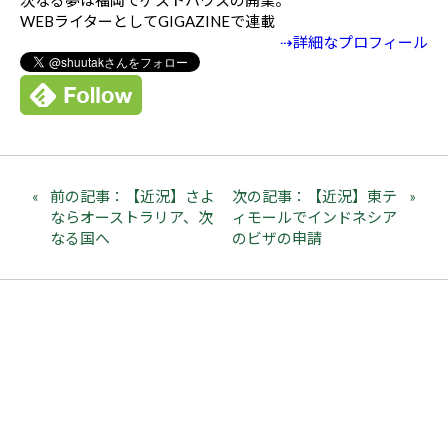
WEBライターとしてGIGAZINEで連載
⇢詳細なプロフィール
前の記事：【近況】さよ
次の記事：【近況】東テ
ならオーストラリア、次
ィモールでインドネシア
なる国へ
のビザの申請