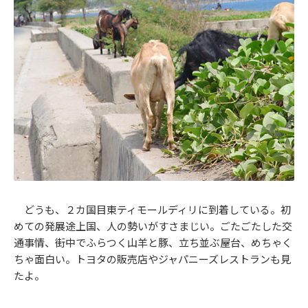
どうも、２カ国目東ティモールディリに到着している。初
めての発展途上国、人の勢いがすさまじい。ごたごたした交
通事情、街中でふらつく山羊と豚、立ち並ぶ屋台、めちゃく
ちゃ面白い。トヨタの販売店やジャパニーズレストランも見
たよ。