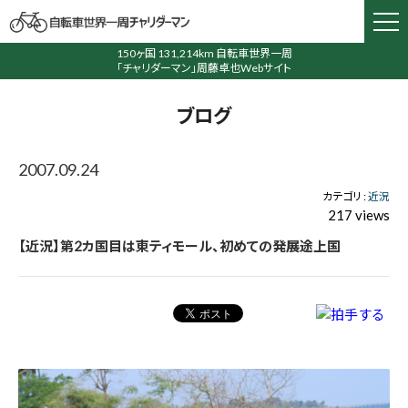
150ヶ国 131,214km 自転車世界一周
「チャリダーマン」周藤卓也Webサイト
ブログ
2007.09.24
カテゴリ :
近況
217 views
【近況】第2カ国目は東ティモール、初めての発展途上国