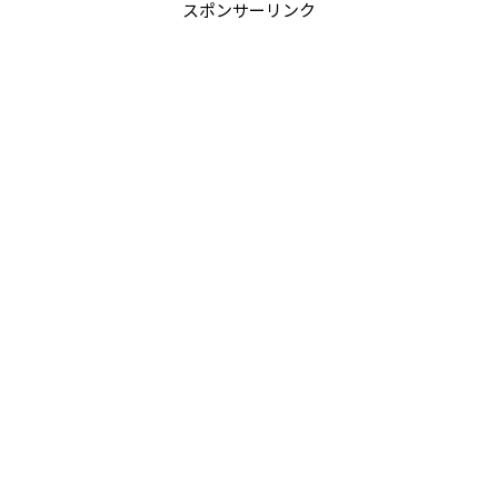
スポンサーリンク