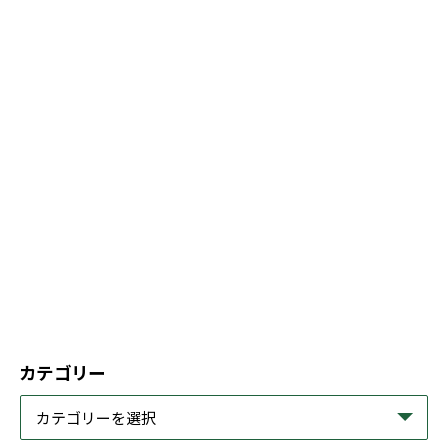
カテゴリー