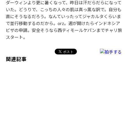
ダーウィンより更に暑くなって、昨日は汗だらだらになって
いた。どうりで、こっちの人々の肌は真っ黒な訳で。自分も
直にそうなるだろう。なんていったってジャカルタくらいま
で並行移動するのだから。orz。週が開けたらインドネシア
ビザの申請。安全そうなら西ティモールケパンまでチャリ旅
スタート。
関連記事