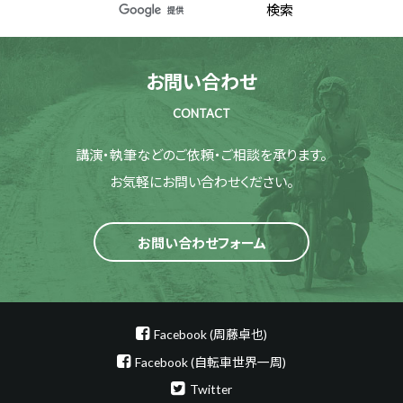
お問い合わせ
CONTACT
講演・執筆などのご依頼・ご相談を承ります。
お気軽にお問い合わせください。
お問い合わせフォーム
Facebook (周藤卓也)
Facebook (自転車世界一周)
Twitter