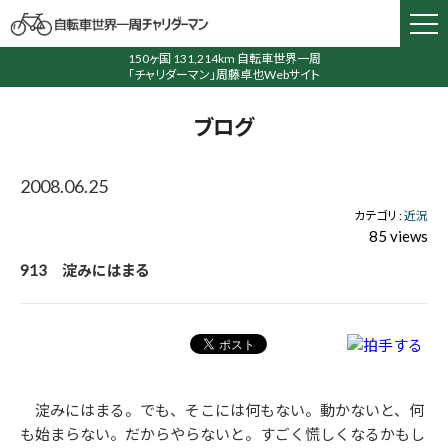
150ヶ国 131,214km 自転車世界一周
「チャリダーマン」周藤卓也Webサイト
ブログ
2008.06.25
カテゴリ :
近況
85 views
913 淀みにはまる
淀みにはまる。でも、そこには何もない。動かないと、何
も始まらない。だからやらないと。すごく慌しくなるかもし