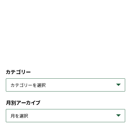
カテゴリー
月別アーカイブ