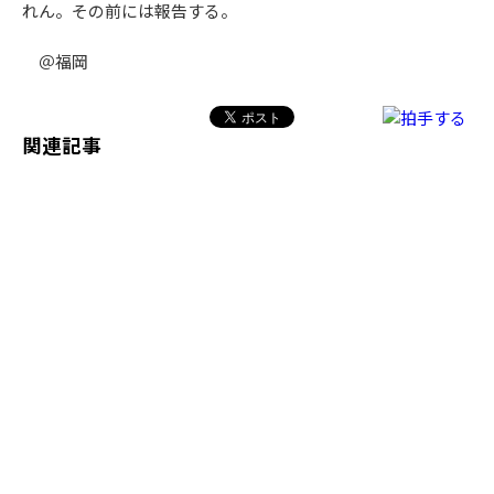
れん。その前には報告する。
＠福岡
関連記事