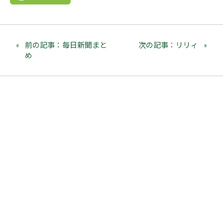
前の記事：毎日新聞まと
次の記事：リリィ
め