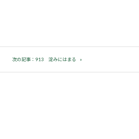
次の記事：913 淀みにはまる