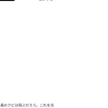
長のクビは飛ぶだろう。これを元