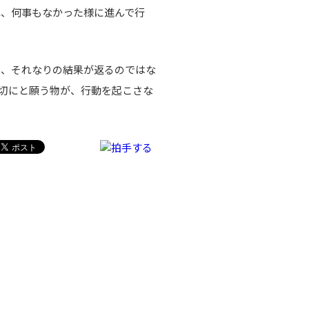
れ、何事もなかった様に進んで行
、それなりの結果が返るのではな
切にと願う物が、行動を起こさな