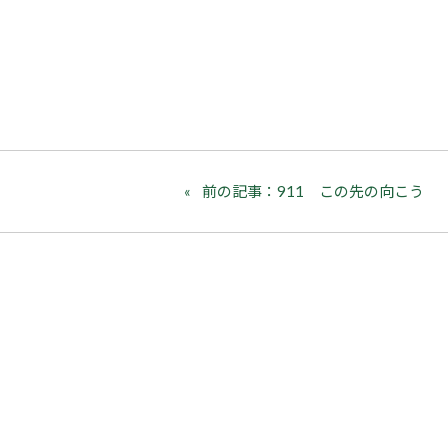
前の記事：911 この先の向こう