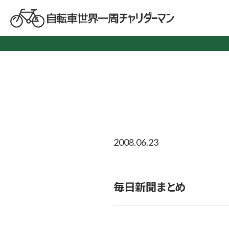
2008.06.23
毎日新聞まとめ