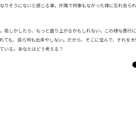
なりそうにないと感じる事。片隅で何事もなかった様に忘れ去ら
。若しかしたら、もっと盛り上がるかもしれない。この様な愚行に
れても、自ら何も出来やしない。だから、そこに住んで、それを大
ている。あなたはどう考える？