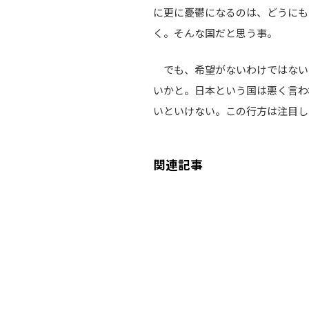
に更に憂鬱になるのは、どうにも
く。そんな国だと思う事。
でも、希望がないわけではない
いかと。日本という国は悪く言わ
いといけない。この行方は注目し
関連記事