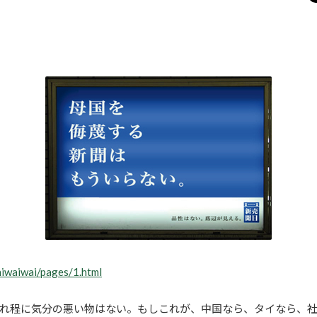
hiwaiwai/pages/1.html
れ程に気分の悪い物はない。もしこれが、中国なら、タイなら、社