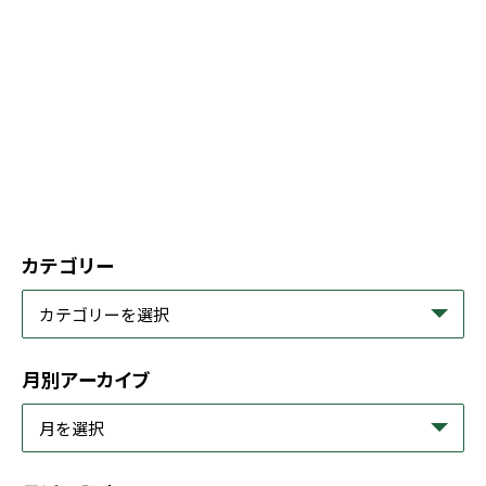
カテゴリー
月別アーカイブ