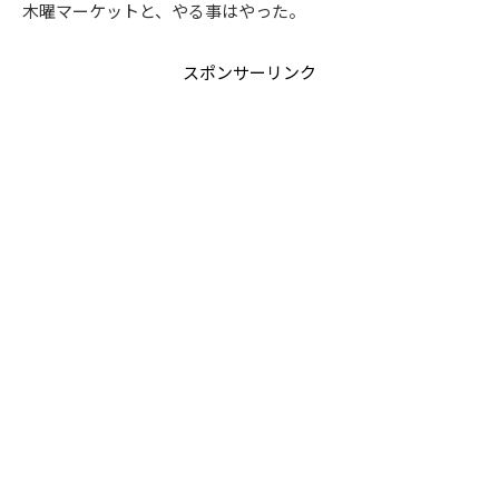
木曜マーケットと、やる事はやった。
スポンサーリンク