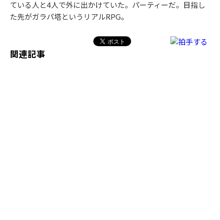
ている人と4人で外に出かけていた。パーティーだ。目指し
た先がガラパ塔というリアルRPG。
関連記事