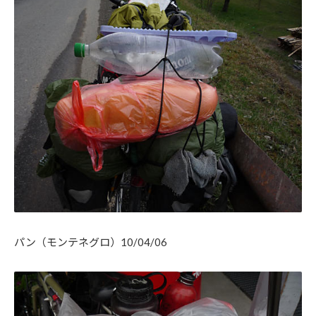
パン（モンテネグロ）10/04/06