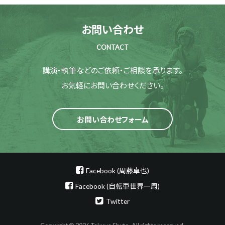
お問い合わせ
CONTACT
講演・執筆などのご依頼・ご相談を承ります。
お気軽にお問い合わせください。
お問い合わせフォーム
Facebook (周藤卓也)
Facebook (自転車世界一周)
Twitter