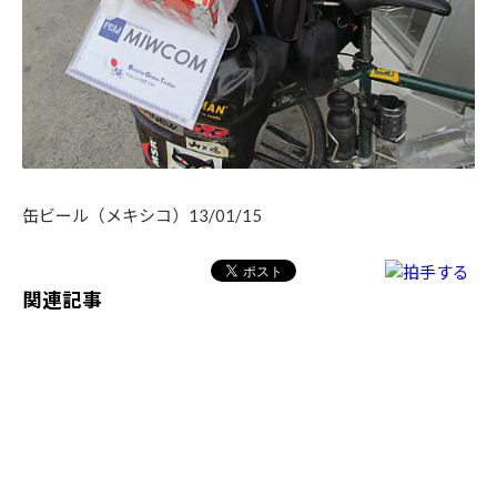
缶ビール（メキシコ）13/01/15
関連記事