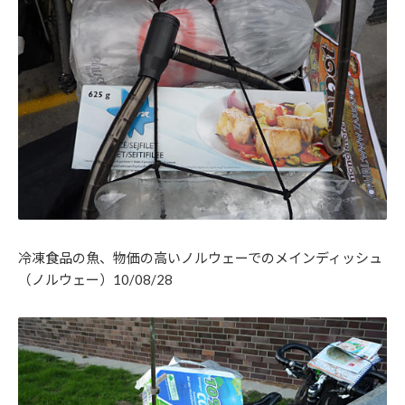
冷凍食品の魚、物価の高いノルウェーでのメインディッシュ
（ノルウェー）10/08/28