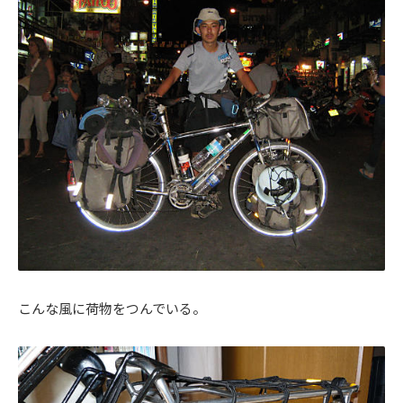
こんな風に荷物をつんでいる。