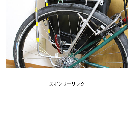
スポンサーリンク