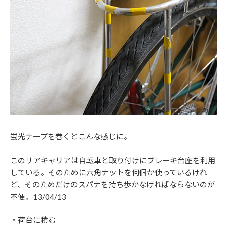
蛍光テープを巻くとこんな感じに。
このリアキャリアは自転車と取り付けにブレーキ台座を利用
している。そのために六角ナットを何個か使っているけれ
ど、そのためだけのスパナを持ち歩かなければならないのが
不便。13/04/13
・荷台に積む