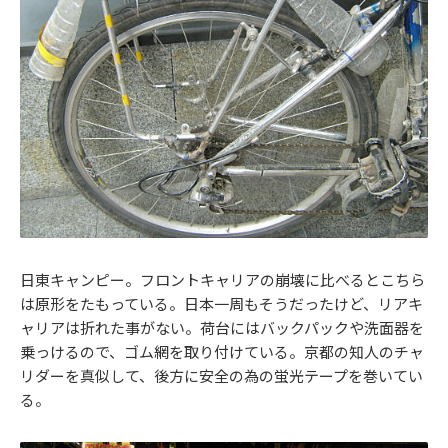
日東キャンピー。フロントキャリアの崩壊に比べるとこちら
は原形をたもっている。日本一周もそうだったけど、リアキ
ャリアは折れた事がない。荷台にはバックパックや洗面器を
乗っけるので、ゴム網を取り付けている。京都の知人のチャ
リダーを真似して、後方に安全の為の蛍光テープを巻いてい
る。