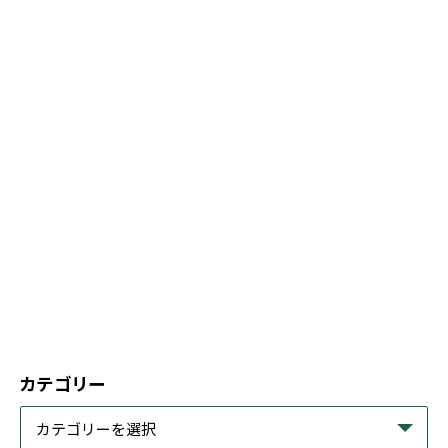
カテゴリー