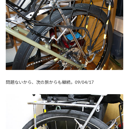
問題ないから、次の旅からも継続。09/04/17