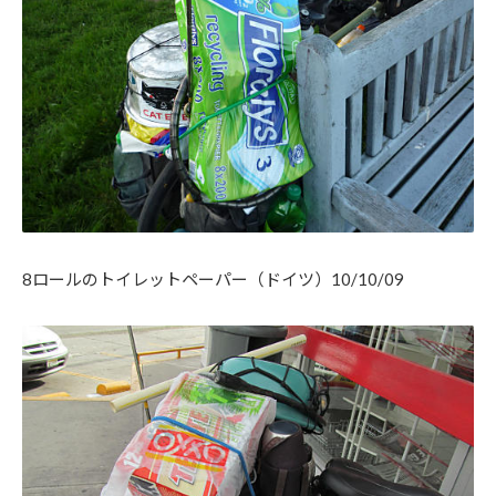
8ロールのトイレットペーパー（ドイツ）10/10/09