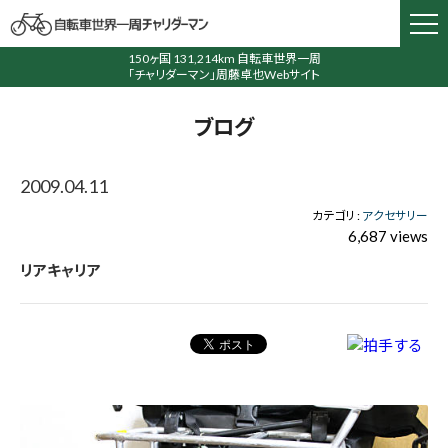
150ヶ国 131,214km 自転車世界一周
「チャリダーマン」周藤卓也Webサイト
ブログ
2009.04.11
カテゴリ :
アクセサリー
6,687 views
リアキャリア