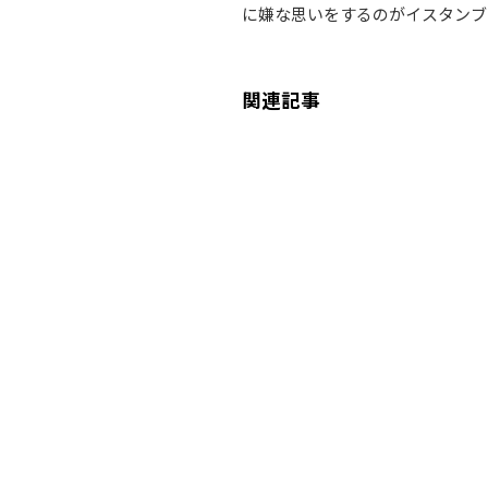
に嫌な思いをするのがイスタンブ
関連記事