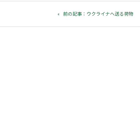
前の記事：ウクライナへ送る荷物