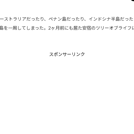
ーストラリアだったり、ペナン島だったり、インドシナ半島だった
島を一周してしまった。2ヶ月前にも居た安宿のツリーオブライフ
スポンサーリンク