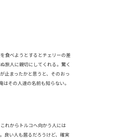
を食べようとするとチェリーの差
らぬ旅人に親切にしてくれる。驚く
が止まったかと思うと、そのおっ
俺はその人達の名前も知らない。
これからトルコへ向かう人には
。良い人も居るだろうけど、確実