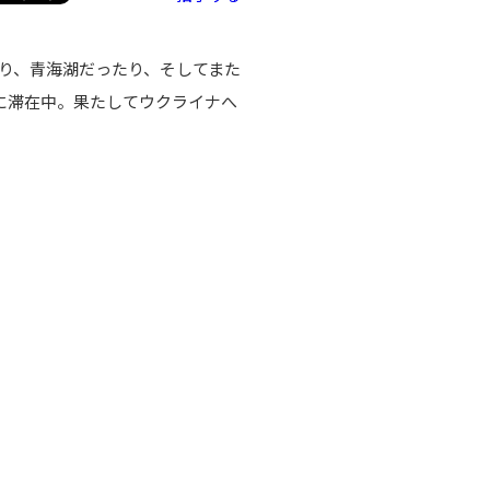
り、青海湖だったり、そしてまた
に滞在中。果たしてウクライナへ