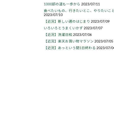
1000部の道も一歩から
2023/07/11
食べたいもの、行きたいとこ、やりたいこ
2023/07/10
【近況】新しい週のはじまり
2023/07/09
いろいろとうまくいかず
2023/07/07
【近況】洗濯日和
2023/07/06
【近況】楽天お買い物マラソン
2023/07/05
【近況】あっという間1日終わる
2023/07/0