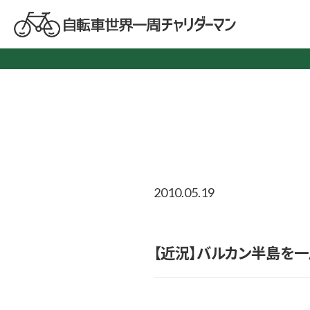
2010.05.19
【近況】バルカン半島を一