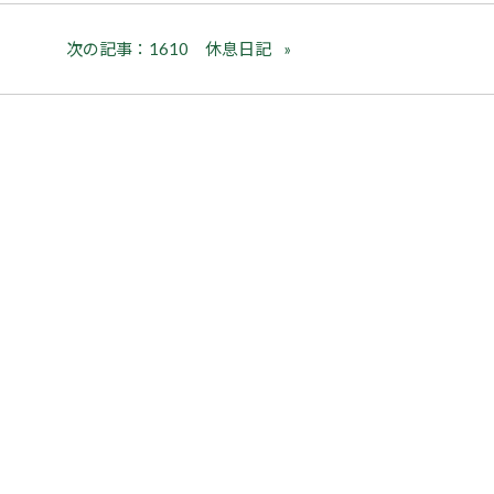
次の記事：1610 休息日記