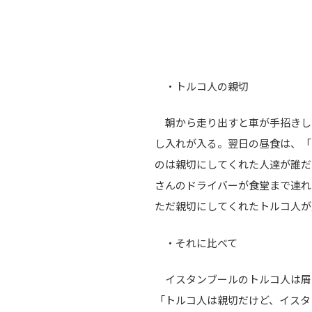
・トルコ人の親切
朝から走り出すと車が手招きし
し入れが入る。翌日の昼食は、「
のは親切にしてくれた人達が誰だ
さんのドライバーが食堂まで連れ
ただ親切にしてくれたトルコ人が
・それに比べて
イスタンブールのトルコ人は屑
「トルコ人は親切だけど、イスタ