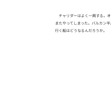
チャリダーはよく一周する。オ
またやってしまった。バルカン半
行く船はどうなるんだろうか。