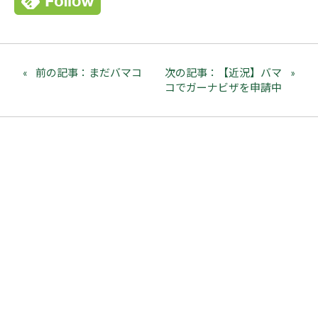
前の記事：まだバマコ
次の記事：【近況】バマ
コでガーナビザを申請中