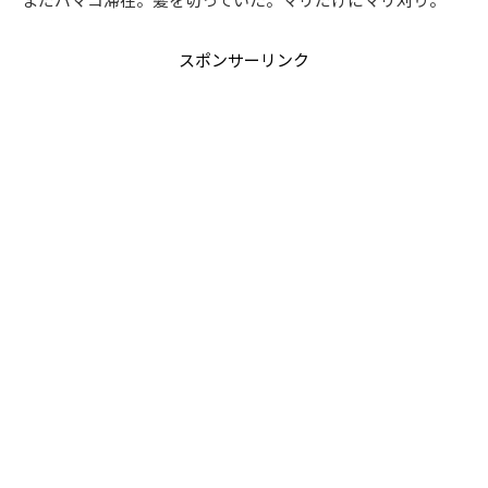
スポンサーリンク