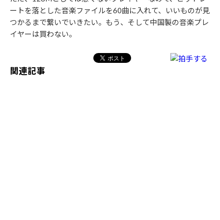
ートを落とした音楽ファイルを60曲に入れて、いいものが見
つかるまで繋いでいきたい。もう、そして中国製の音楽プレ
イヤーは買わない。
関連記事