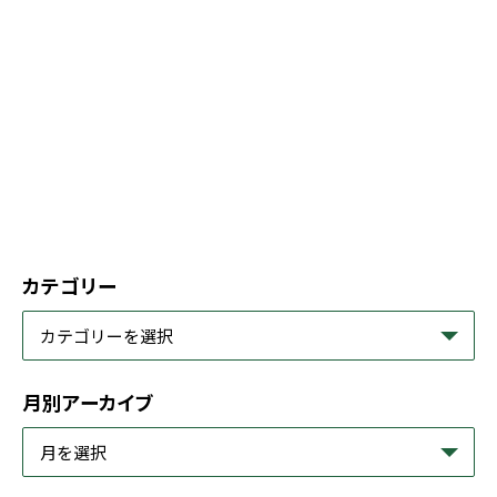
カテゴリー
月別アーカイブ