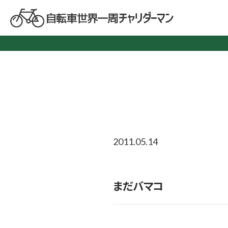
2011.05.14
まだバマコ