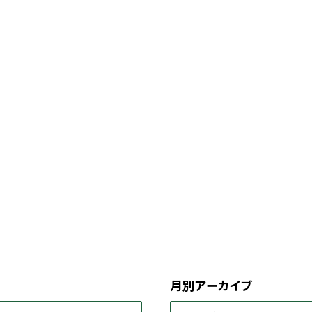
月別アーカイブ