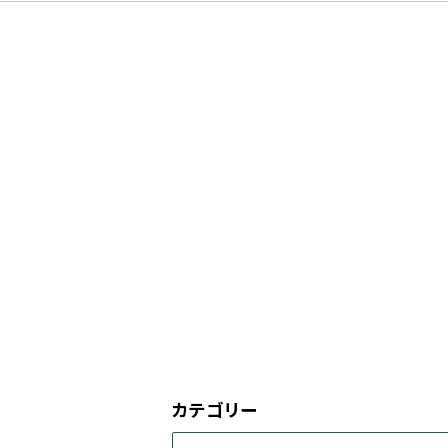
カテゴリー