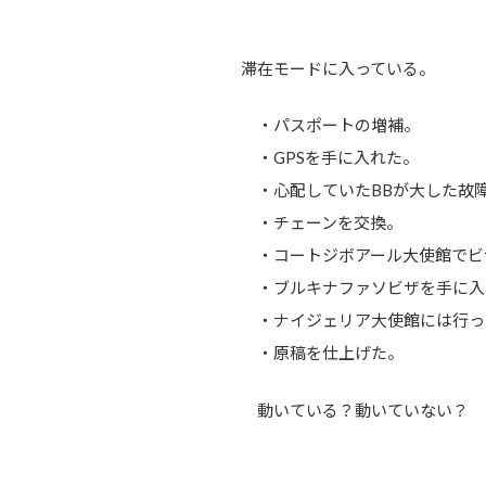
滞在モードに入っている。
・パスポートの増補。
・GPSを手に入れた。
・心配していたBBが大した故
・チェーンを交換。
・コートジボアール大使館でビ
・ブルキナファソビザを手に入
・ナイジェリア大使館には行っ
・原稿を仕上げた。
動いている？動いていない？