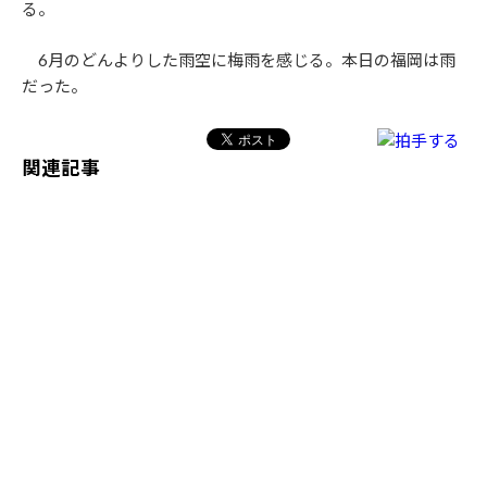
る。
6月のどんよりした雨空に梅雨を感じる。本日の福岡は雨
だった。
関連記事