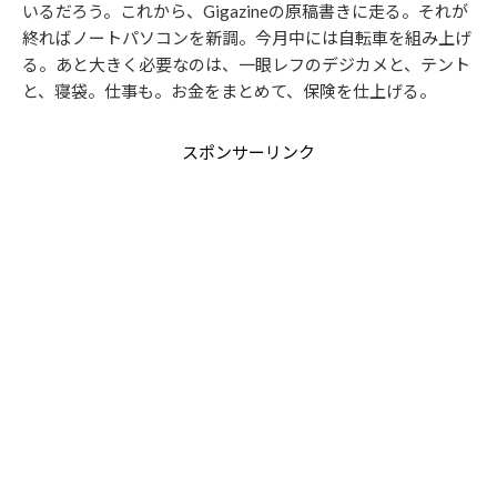
いるだろう。これから、Gigazineの原稿書きに走る。それが
終ればノートパソコンを新調。今月中には自転車を組み上げ
る。あと大きく必要なのは、一眼レフのデジカメと、テント
と、寝袋。仕事も。お金をまとめて、保険を仕上げる。
スポンサーリンク