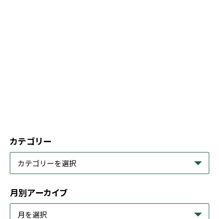
カテゴリー
月別アーカイブ