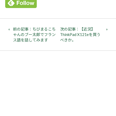
前の記事：ちびまるこち
次の記事：【近況】
ゃんのブー太郎でフラン
ThinkPad X121eを買う
ス語を話してみます
べきか。