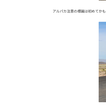
アルパカ注意の標識は初めてかも