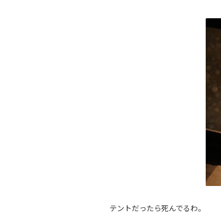
テントだったら死んでるわ。