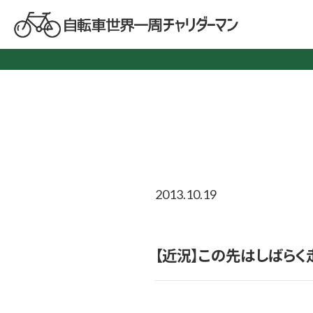
2013.10.19
【近況】この先はしばら