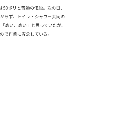
は50ボリと普通の値段。次の日、
つからず、トイレ・シャワー共同の
。「高い、高い」と思っていたが、
ので作業に専念している。