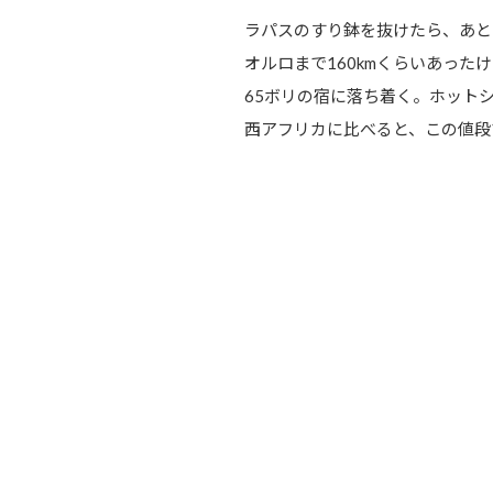
ラパスのすり鉢を抜けたら、あと
オルロまで160kmくらいあっ
65ボリの宿に落ち着く。ホット
西アフリカに比べると、この値段