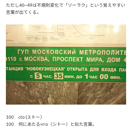
ただし40~49は不規則変化で「ソーラク」という覚えやすい
言葉が出てくる。
100 cto (ストー）
100 何にあたるчто（シトー）と似た言葉。