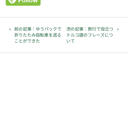
前の記事：ゆうパックで
次の記事：旅行で役立つ
折りたたみ自転車を送る
トルコ語のフレーズにつ
ことができた
いて