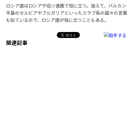
ロシア語はロシアや旧ソ連圏で役に立つ。加えて、バルカン
半島のセルビアやブルガリアといったスラブ系の国々の言葉
も似ているので、ロシア語が役に立つこともある。
関連記事