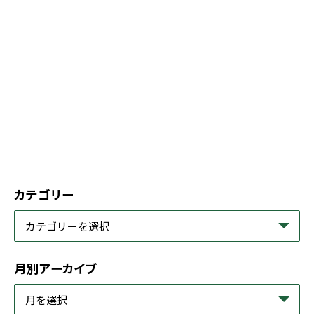
カテゴリー
月別アーカイブ