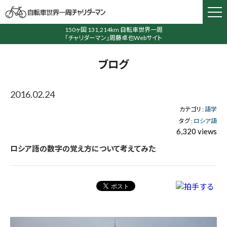
150ヶ国 131,214km 自転車世界一周
「チャリダーマン」周藤卓也Webサイト
ブログ
2016.02.24
カテゴリ :
語学
タグ :
ロシア語
6,320 views
ロシア語の数字の覚え方について考えてみた