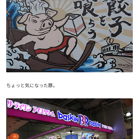
ちょっと気になった豚。