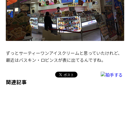
ずっとサーティーワンアイスクリームと思っていたけれど、
最近はバスキン・ロビンスが表に出てるんですね。
関連記事