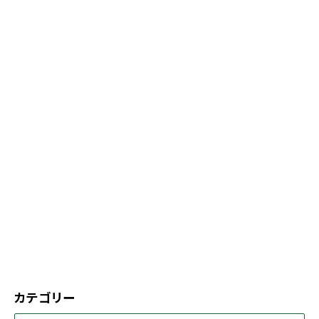
カテゴリー