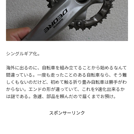
シングルギア化。
海外に出るのに、自転車を組み立てることから始めるなんて
間違っている。一度も走ったことのある自転車なら、そう難
しくもないのだけど、初めて触る折り畳み自転車は勝手がわ
からない。エンドの形が違っていて、これを9速化出来るか
は謎である。急遽、部品を頼んだので届くまでお預け。
スポンサーリンク