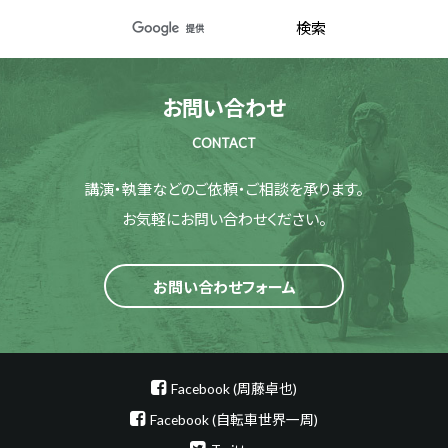
お問い合わせ
CONTACT
講演・執筆などのご依頼・ご相談を承ります。
お気軽にお問い合わせください。
お問い合わせフォーム
Facebook (周藤卓也)
Facebook (自転車世界一周)