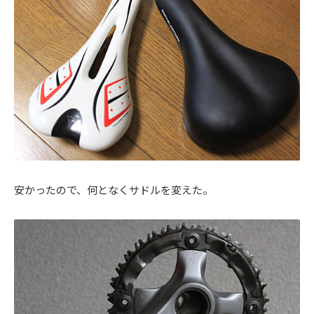
安かったので、何となくサドルを変えた。