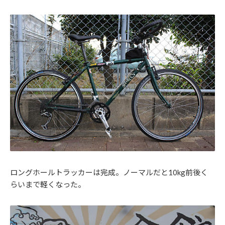
ロングホールトラッカーは完成。ノーマルだと10kg前後く
らいまで軽くなった。