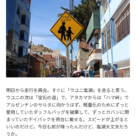
明日から走行を再会。すぐに「ウユニ塩湖」を走ると思う。
ウユニの次は「宝石の道」で、アタカマからは「ハマ峠」で
アルゼンチンのサルタに向かうはず。軽量化のためにずっと
愛用していたダッフルバッグを破棄して、ずっとカバンに閉
まっていたデイパックを荷台に載せる。スピードが上がると
いいのだけど。今日も前が降ったんだけど、塩湖大丈夫だろ
うか。