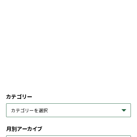
カテゴリー
月別アーカイブ