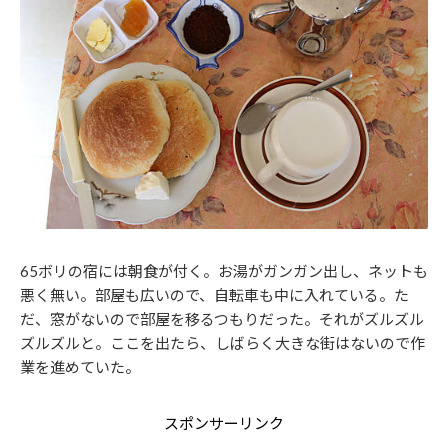
65ボリの宿には朝食が付く。お湯がガンガン出し、ネットも
悪く無い。部屋も広いので、自転車も中に入れている。た
だ、窓がないので部屋を移るつもりだった。それがズルズル
ズルズルと。ここを出たら、しばらく大きな街はないので作
業を進めていた。
スポンサーリンク