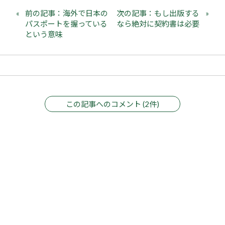
前の記事：海外で日本の
次の記事：もし出版する
パスポートを握っている
なら絶対に契約書は必要
という意味
この記事へのコメント (2件)