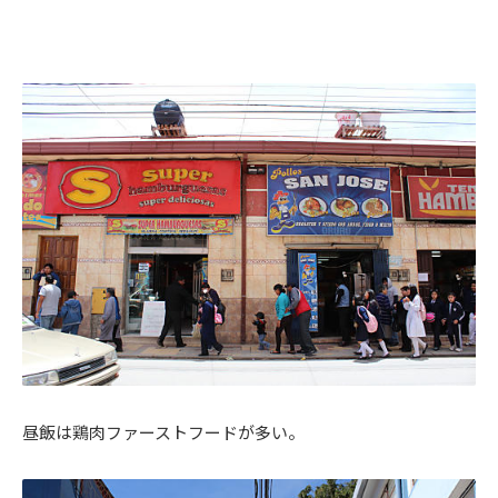
昼飯は鶏肉ファーストフードが多い。