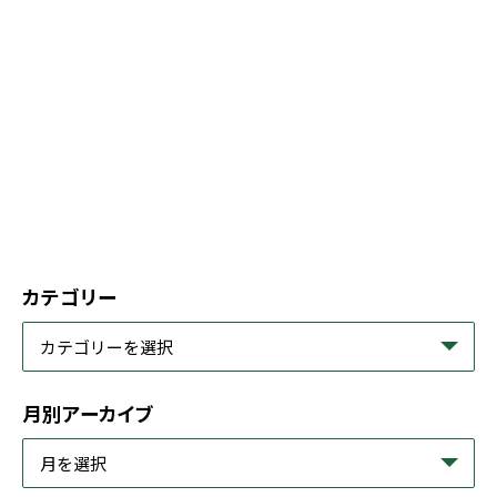
カテゴリー
月別アーカイブ