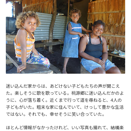
迷い込んだ家からは、あどけない子どもたちの声が聞こえ
た。楽しそうに歌を歌っている。桃源郷に迷い込んだかのよ
うに、心が落ち着く。近くまで行って道を尋ねると、4人の
子どもがいた。粗末な家に住んでいて、けっして豊かな生活
ではない。それでも、幸せそうに笑い合っていた。
ほとんど情報がなかったけれど、いい写真も撮れて、結構楽