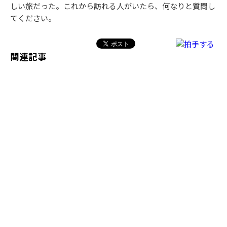
しい旅だった。これから訪れる人がいたら、何なりと質問し
てください。
関連記事