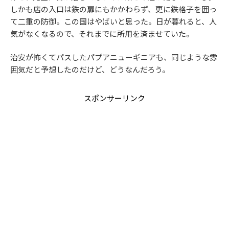
しかも店の入口は鉄の扉にもかかわらず、更に鉄格子を囲っ
て二重の防御。この国はやばいと思った。日が暮れると、人
気がなくなるので、それまでに所用を済ませていた。
治安が怖くてパスしたパプアニューギニアも、同じような雰
囲気だと予想したのだけど、どうなんだろう。
スポンサーリンク