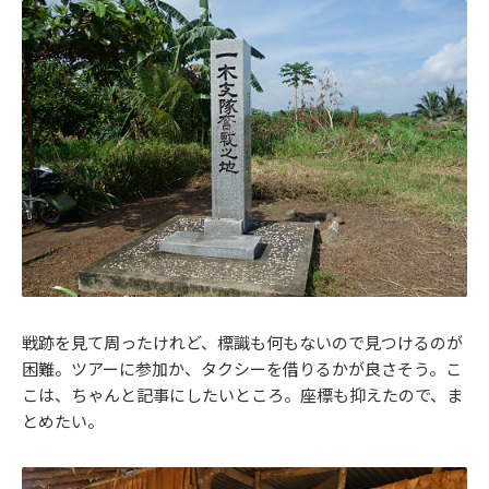
戦跡を見て周ったけれど、標識も何もないので見つけるのが
困難。ツアーに参加か、タクシーを借りるかが良さそう。こ
こは、ちゃんと記事にしたいところ。座標も抑えたので、ま
とめたい。