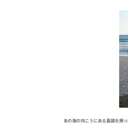
あの海の向こうにある島国を周っ