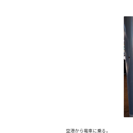
空港から電車に乗る。