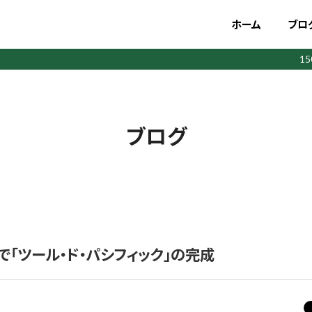
ホーム
ブロ
1
ブログ
で「ツール・ド・パシフィック」の完成