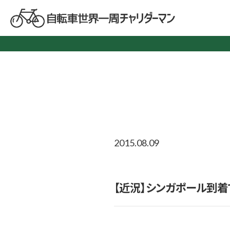
2015.08.09
【近況】シンガポール到着