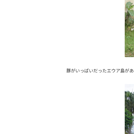
豚がいっぱいだったエウア島があ