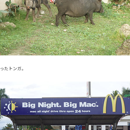
ったトンガ。