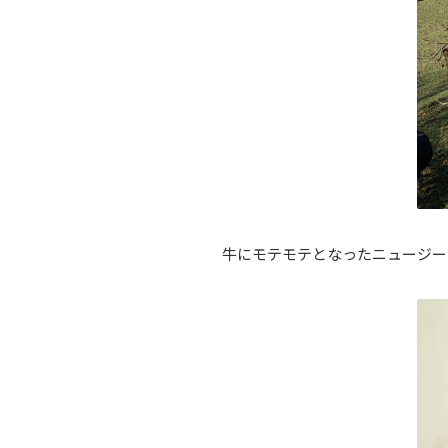
牛にモテモテとなったニュージー