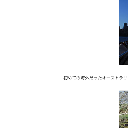
初めての海外だったオーストラリ