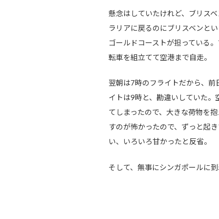
懸念はしていたけれど、ブリスベ
ラリアに戻るのにブリスベンとい
ゴールドコーストが担っている。
転車を組立てて空港まで自走。
翌朝は7時のフライトだから、前
イトは9時と、勘違いしていた。空
てしまったので、大きな荷物を抱
すのが怖かったので、ずっと起き
い、いろいろ甘かったと反省。
そして、無事にシンガポールに到