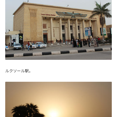
ルクソール駅。