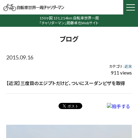
150ヶ国 131,214km 自転車世界一周
「チャリダーマン」周藤卓也Webサイト
ブログ
2015.09.16
カテゴリ :
近況
911 views
【近況】三度目のエジプトだけど、ついにスーダンビザを取得