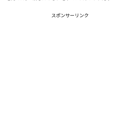
スポンサーリンク