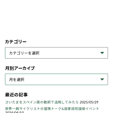
カテゴリー
月別アーカイブ
最近の記事
さいたまをスペイン語の動詞で活用してみたら
2025/05/29
世界一周サイクリストの冒険トーク&自家焙煎珈琲イベント
2024/04/10