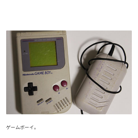
ゲームボーイ。