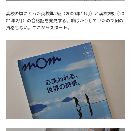
高校の頃にとった英検準2級（2000年11月）と漢検2級（20
01年2月）の合格証を発見する。旅ばかりしていたので何の
資格もない。ここからスタート。