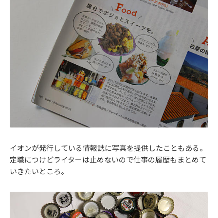
イオンが発行している情報誌に写真を提供したこともある。
定職につけどライターは止めないので仕事の履歴もまとめて
いきたいところ。