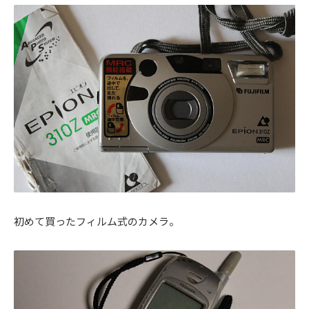
初めて買ったフィルム式のカメラ。