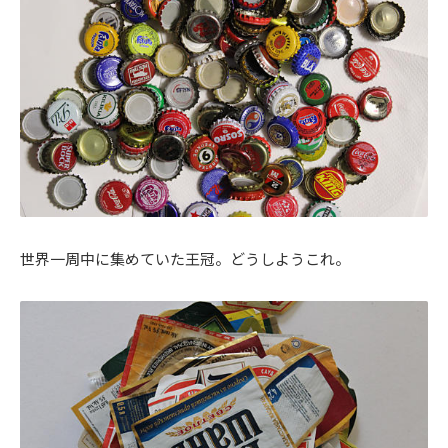
世界一周中に集めていた王冠。どうしようこれ。