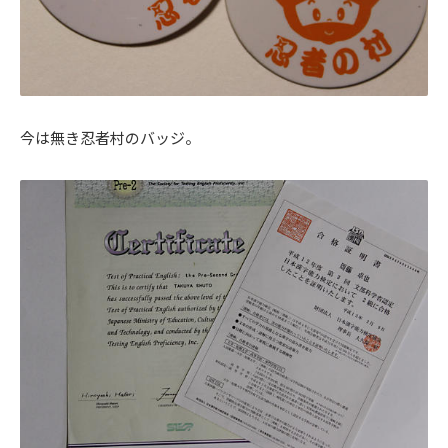
今は無き忍者村のバッジ。