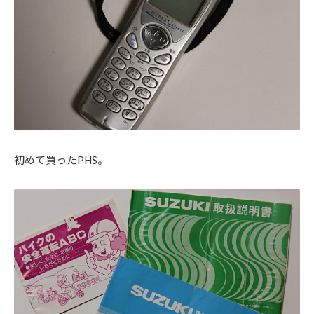
初めて買ったPHS。