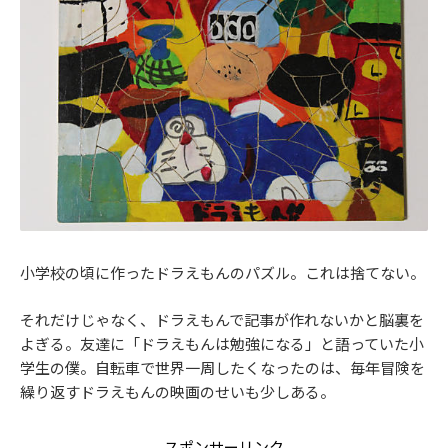
小学校の頃に作ったドラえもんのパズル。これは捨てない。
それだけじゃなく、ドラえもんで記事が作れないかと脳裏を
よぎる。友達に「ドラえもんは勉強になる」と語っていた小
学生の僕。自転車で世界一周したくなったのは、毎年冒険を
繰り返すドラえもんの映画のせいも少しある。
スポンサーリンク