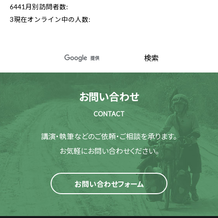
6441
月別訪問者数:
3
現在オンライン中の人数:
お問い合わせ
CONTACT
講演・執筆などのご依頼・ご相談を承ります。
お気軽にお問い合わせください。
お問い合わせフォーム