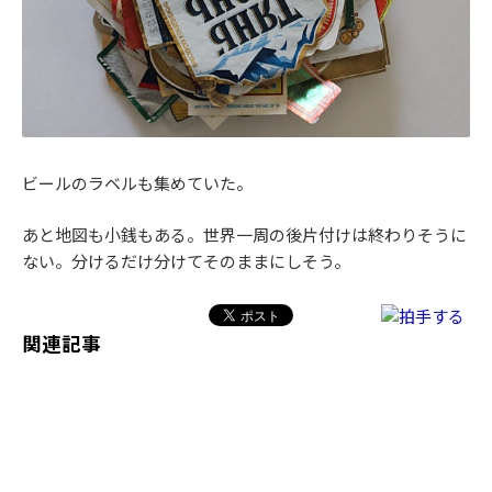
ビールのラベルも集めていた。
あと地図も小銭もある。世界一周の後片付けは終わりそうに
ない。分けるだけ分けてそのままにしそう。
関連記事