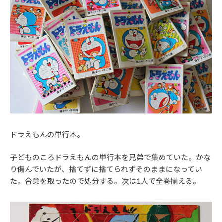
ドラえもんの単行本。
子どものころドラえもんの単行本を兄弟で集めていた。かな
り傷んでいたが、捨てずに捨てられずそのままになってい
た。合意を取ったので処分する。次は1人で全巻揃える。