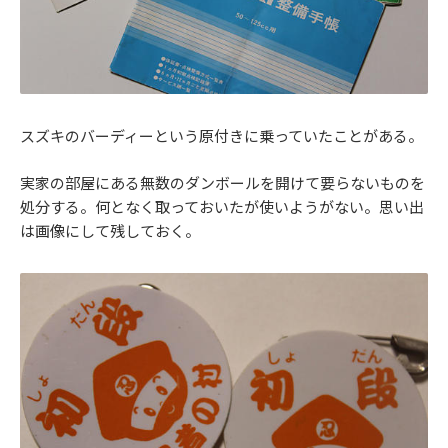
スズキのバーディーという原付きに乗っていたことがある。
実家の部屋にある無数のダンボールを開けて要らないものを
処分する。何となく取っておいたが使いようがない。思い出
は画像にして残しておく。