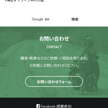
9
現在オンライン中の人数:
お問い合わせ
CONTACT
講演・執筆などのご依頼・ご相談を承ります。
お気軽にお問い合わせください。
お問い合わせフォーム
Facebook (周藤卓也)