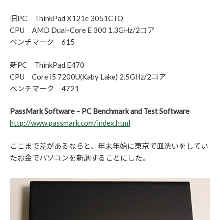
旧PC ThinkPad X121e 3051CTO
CPU AMD Dual-Core E 300 1.3GHz/2コア
ベンチマーク 615
新PC ThinkPad E470
CPU Core i5 7200U(Kaby Lake) 2.5GHz/2コア
ベンチマーク 4721
PassMark Software – PC Benchmark and Test Software
http://www.passmark.com/index.html
ここまで差があるならと、年末年始に東京で皿洗いをしてい
たお金でパソコンを新調することにした。