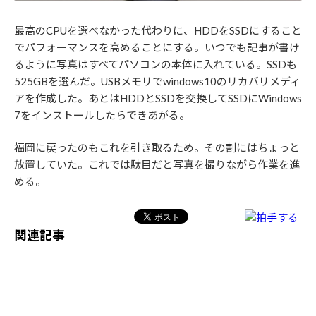
最高のCPUを選べなかった代わりに、HDDをSSDにすること
でパフォーマンスを高めることにする。いつでも記事が書け
るように写真はすべてパソコンの本体に入れている。SSDも
525GBを選んだ。USBメモリでwindows10のリカバリメディ
アを作成した。あとはHDDとSSDを交換してSSDにWindows
7をインストールしたらできあがる。
福岡に戻ったのもこれを引き取るため。その割にはちょっと
放置していた。これでは駄目だと写真を撮りながら作業を進
める。
関連記事