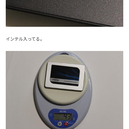
インテル入ってる。