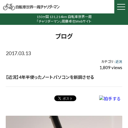
150ヶ国 131,214km 自転車世界一周
「チャリダーマン」周藤卓也Webサイト
ブログ
2017.03.13
カテゴリ :
近況
1,809 views
【近況】4年半使ったノートパソコンを新調させる