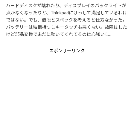
ハードディスクが壊れたり、ディスプレイのバックライトが
点かなくなったりと、Thinkpadにけっして満足しているわけ
ではない。でも、値段とスペックを考えると仕方なかった。
バッテリーは結構持つしキータッチも悪くない。故障はした
けど部品交換で未だに動いてくれてるのは心強いし。
スポンサーリンク