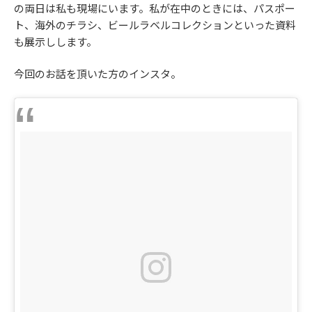
の両日は私も現場にいます。私が在中のときには、パスポー
ト、海外のチラシ、ビールラベルコレクションといった資料
も展示しします。
今回のお話を頂いた方のインスタ。