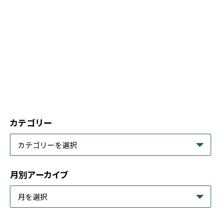
カテゴリー
月別アーカイブ