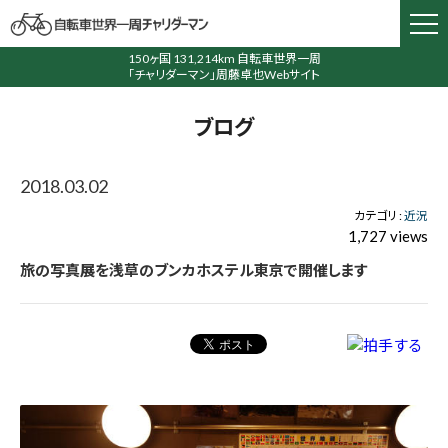
150ヶ国 131,214km 自転車世界一周
「チャリダーマン」周藤卓也Webサイト
ブログ
2018.03.02
カテゴリ :
近況
1,727 views
旅の写真展を浅草のブンカホステル東京で開催します