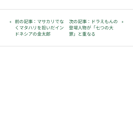
前の記事：マサカリでな
次の記事：ドラえもんの
くマタハリを担いだイン
登場人物が「七つの大
ドネシアの金太郎
罪」と重なる