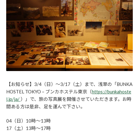
【お知らせ】3/4（日）～3/17（土）まで、浅草の「BUNKA
HOSTEL TOKYO – ブンカホステル東京（
https://bunkahoste
l.jp/ja/
）」で、旅の写真展を開催させていただきます。お時
間ある方は是非、足を運んで下さい。
04（日）10時～13時
17（土）13時～17時