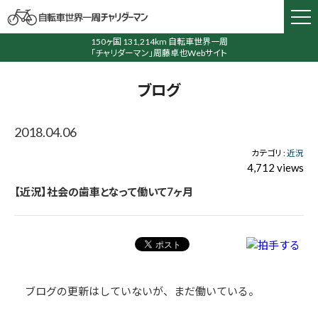
150ヶ国 131,214km 自転車世界一周
「チャリダーマン」周藤卓也Webサイト
ブログ
2018.04.06
カテゴリ :
近況
4,712 views
【近況】社会の歯車となって働いて7ヶ月
ブログの更新はしていないが、まだ働いている。