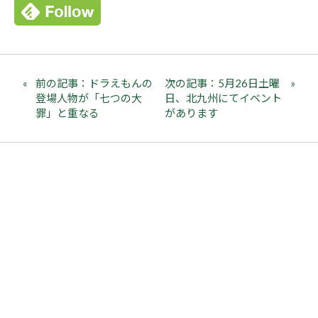
前の記事：ドラえもんの
次の記事：5月26日土曜
登場人物が「七つの大
日、北九州にてイベント
罪」と重なる
があります