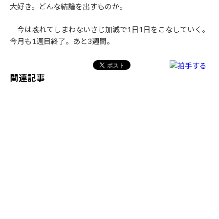
大好き。どんな結論を出すものか。
今は壊れてしまわないさじ加減で1日1日をこなしていく。
今月も1週目終了。あと3週間。
関連記事