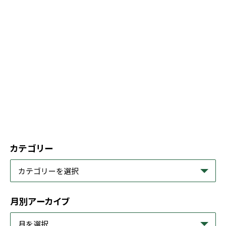
カテゴリー
月別アーカイブ