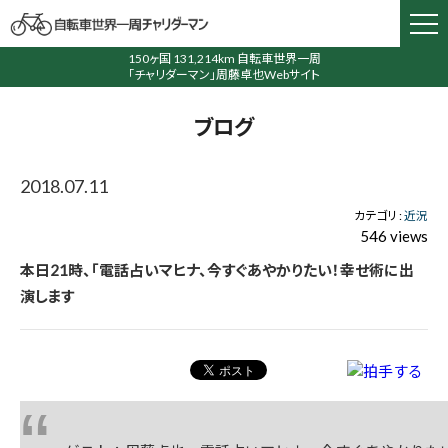
150ヶ国 131,214km 自転車世界一周
「チャリダーマン」周藤卓也Webサイト
ブログ
2018.07.11
カテゴリ :
近況
546 views
本日21時、「電話占いマヒナ、今すぐあやかりたい！幸せ術に出
演します