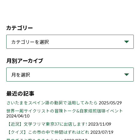
カテゴリー
月別アーカイブ
最近の記事
さいたまをスペイン語の動詞で活用してみたら
2025/05/29
世界一周サイクリストの冒険トーク&自家焙煎珈琲イベント
2024/04/10
【近況】文学フリマ東京37に出店します!
2023/11/09
【クイズ】この市の中で仲間はずれはどれ
2023/07/19