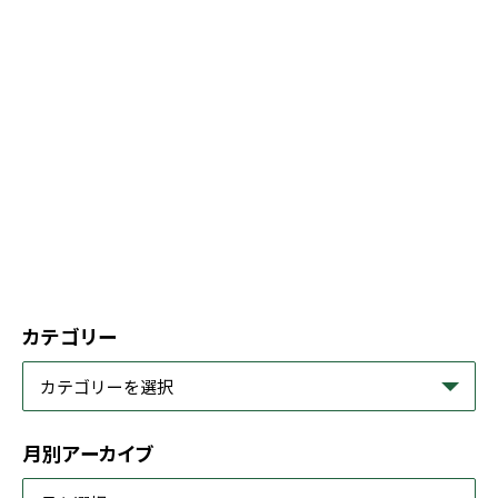
カテゴリー
月別アーカイブ