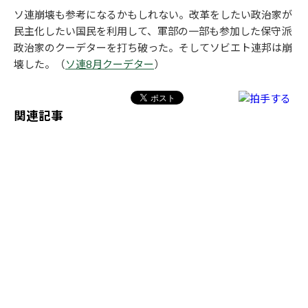
ソ連崩壊も参考になるかもしれない。改革をしたい政治家が
民主化したい国民を利用して、軍部の一部も参加した保守派
政治家のクーデターを打ち破った。そしてソビエト連邦は崩
壊した。（
ソ連8月クーデター
）
関連記事