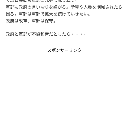
軍部も政府の言いなりを嫌がる。予算や人員を削減されたら
困る。軍部は軍部で拡大を続けていきたい。
政府は改革、軍部は保守。
政府と軍部が不協和音だとしたら・・・。
スポンサーリンク