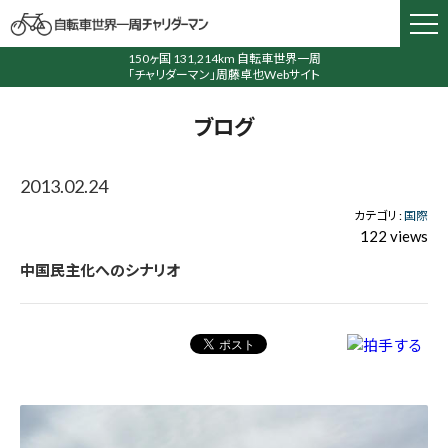
150ヶ国 131,214km 自転車世界一周
「チャリダーマン」周藤卓也Webサイト
ブログ
2013.02.24
カテゴリ :
国際
122 views
中国民主化へのシナリオ