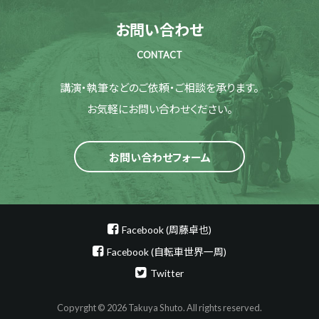
お問い合わせ
CONTACT
講演・執筆などのご依頼・ご相談を承ります。
お気軽にお問い合わせください。
お問い合わせフォーム
Facebook (周藤卓也)
Facebook (自転車世界一周)
Twitter
Copyrght © 2026 Takuya Shuto. All rights reserved.