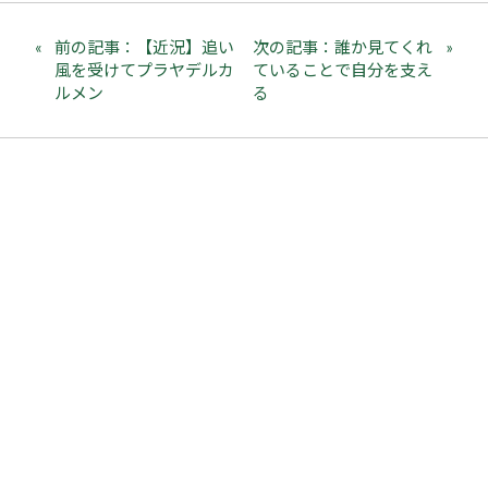
前の記事：【近況】追い
次の記事：誰か見てくれ
風を受けてプラヤデルカ
ていることで自分を支え
ルメン
る