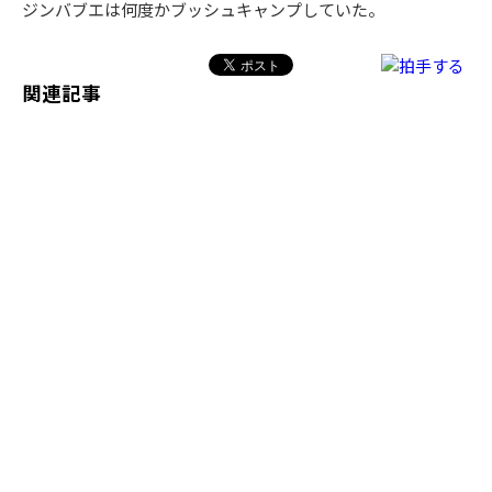
ジンバブエは何度かブッシュキャンプしていた。
関連記事