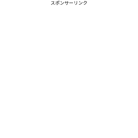
スポンサーリンク