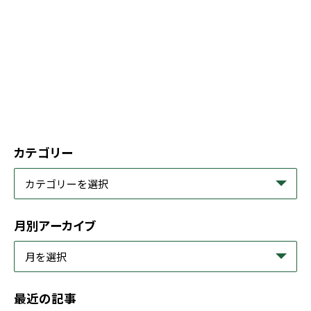
カテゴリー
月別アーカイブ
最近の記事