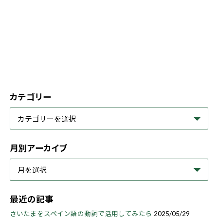
カテゴリー
月別アーカイブ
最近の記事
さいたまをスペイン語の動詞で活用してみたら
2025/05/29