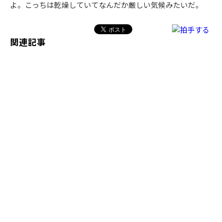
よ。こっちは乾燥していてなんだか厳しい気候みたいだ。
関連記事