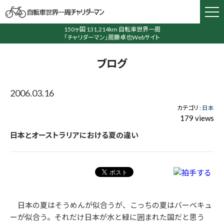
150ヶ国 131,214km 自転車世界一周
「チャリダーマン」周藤卓也Webサイト
ブログ
2006.03.16
カテゴリ :
日本
179 views
日本とオーストラリアにおける夏の違い
日本の夏はそうめんが似合うが、こっちの夏はバーベキュ
ーが似合う。それだけ日本が水と緑に囲まれた国だと思う