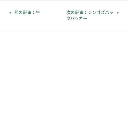
前の記事：牛
次の記事：シンゴズバッ
クパッカー