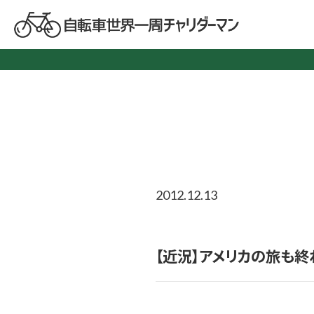
2012.12.13
【近況】アメリカの旅も終