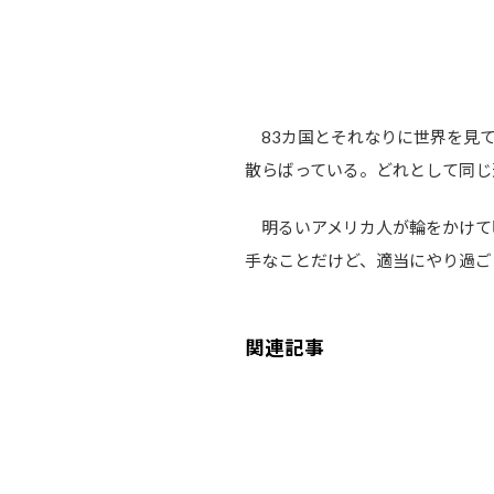
83カ国とそれなりに世界を見て
散らばっている。どれとして同じ
明るいアメリカ人が輪をかけて
手なことだけど、適当にやり過ご
関連記事