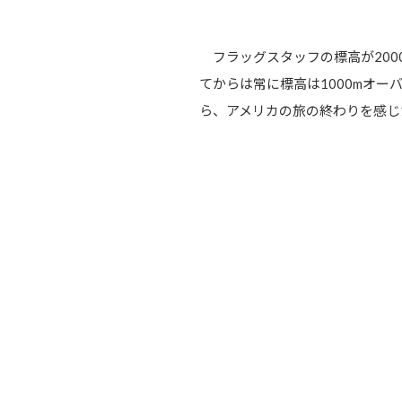
フラッグスタッフの標高が200
てからは常に標高は1000mオー
ら、アメリカの旅の終わりを感じ