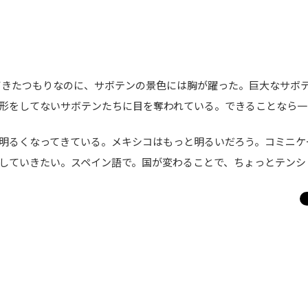
きたつもりなのに、サボテンの景色には胸が躍った。巨大なサボ
形をしてないサボテンたちに目を奪われている。できることなら一
明るくなってきている。メキシコはもっと明るいだろう。コミニケ
していきたい。スペイン語で。国が変わることで、ちょっとテンシ