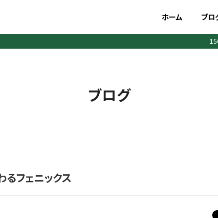
ホーム
ブロ
1
ブログ
わるフェニックス