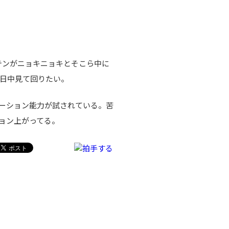
テンがニョキニョキとそこら中に
日中見て回りたい。
ーション能力が試されている。苦
ョン上がってる。