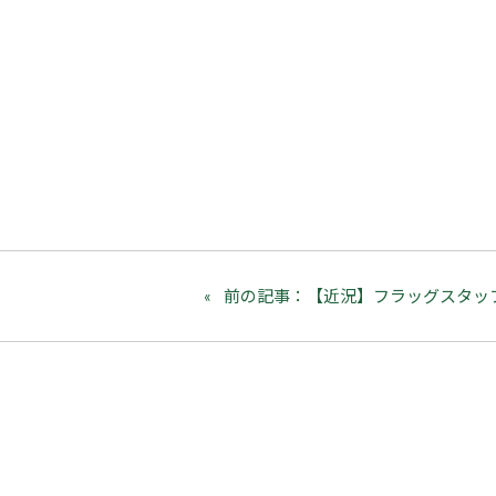
前の記事：【近況】フラッグスタッ