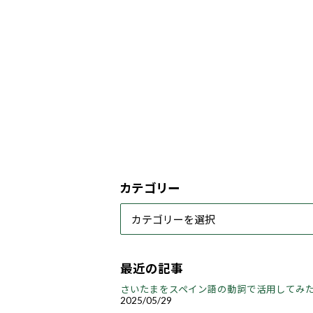
カテゴリー
最近の記事
さいたまをスペイン語の動詞で活用してみ
2025/05/29