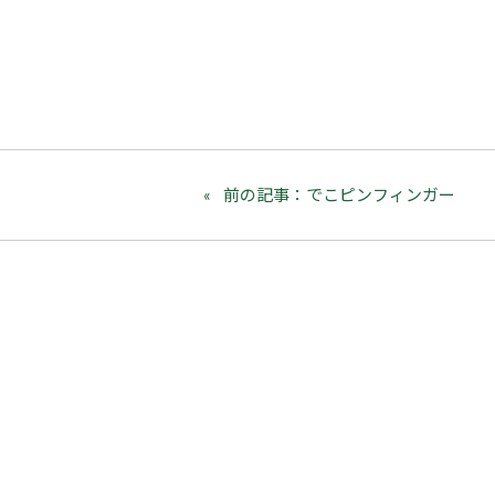
前の記事：でこピンフィンガー