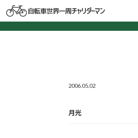
2006.05.02
月光