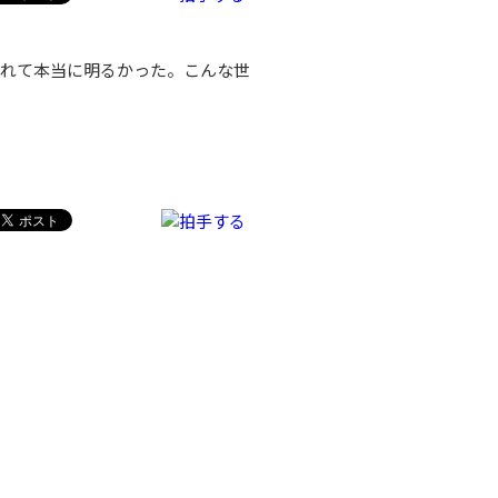
れて本当に明るかった。こんな世