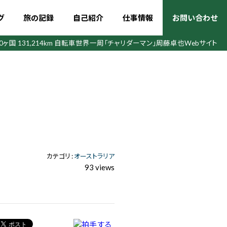
グ
旅の記録
自己紹介
仕事情報
お問い合わせ
50ヶ国 131,214km 自転車世界一周
「チャリダーマン」周藤卓也Webサイト
カテゴリ :
オーストラリア
93 views