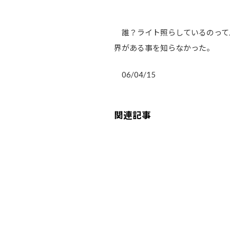
誰？ライト照らしているのって
界がある事を知らなかった。
06/04/15
関連記事