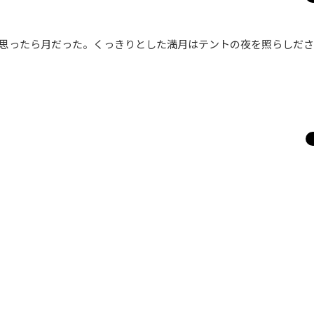
思ったら月だった。くっきりとした満月はテントの夜を照らしださ