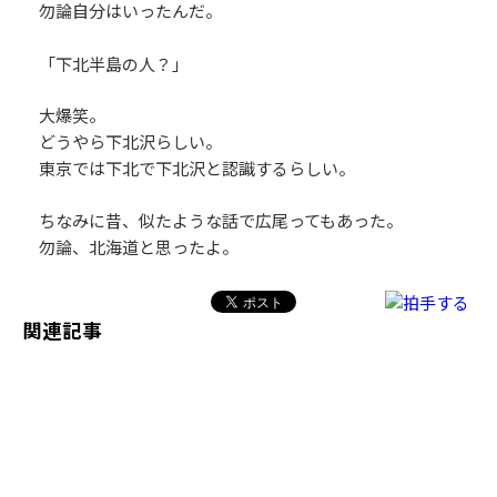
勿論自分はいったんだ。
「下北半島の人？」
大爆笑。
どうやら下北沢らしい。
東京では下北で下北沢と認識するらしい。
ちなみに昔、似たような話で広尾ってもあった。
勿論、北海道と思ったよ。
関連記事