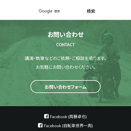
お問い合わせ
CONTACT
講演・執筆などのご依頼・ご相談を承ります。
お気軽にお問い合わせください。
お問い合わせフォーム
Facebook (周藤卓也)
Facebook (自転車世界一周)