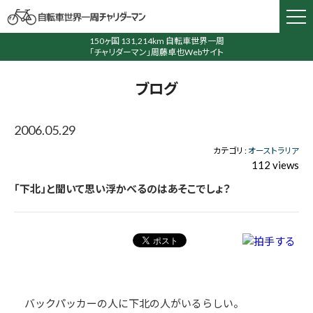
150ヶ国 131,214km 自転車世界一周
「チャリダーマン」周藤卓也Webサイト
ブログ
2006.05.29
カテゴリ :
オーストラリア
112 views
「下北」と聞いて思い浮かべるのはあそこでしょ？
バックパッカーの人に下北の人がいるらしい。