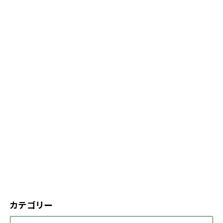
カテゴリー