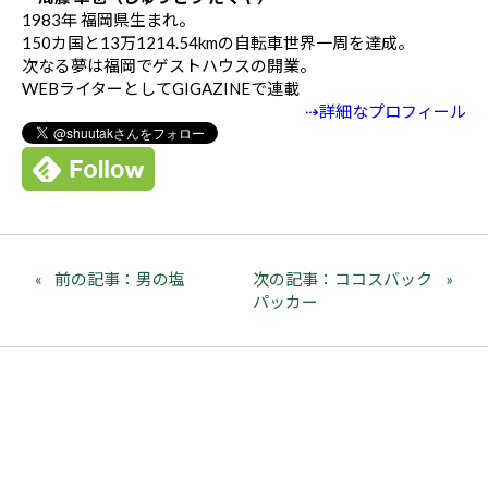
1983年 福岡県生まれ。
150カ国と13万1214.54kmの自転車世界一周を達成。
次なる夢は福岡でゲストハウスの開業。
WEBライターとしてGIGAZINEで連載
⇢詳細なプロフィール
前の記事：男の塩
次の記事：ココスバック
パッカー