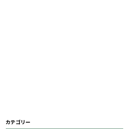
カテゴリー