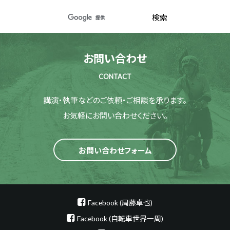
お問い合わせ
CONTACT
講演・執筆などのご依頼・ご相談を承ります。
お気軽にお問い合わせください。
お問い合わせフォーム
Facebook (周藤卓也)
Facebook (自転車世界一周)