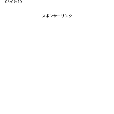
06/09/10
スポンサーリンク