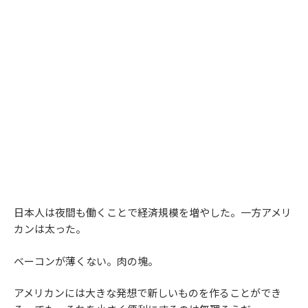
日本人は夜間も働くことで経済規模を増やした。一方アメリ
カンは太った。
ベーコンが薄くない。肉の塊。
アメリカンには大きな発想で新しいものを作ることができ