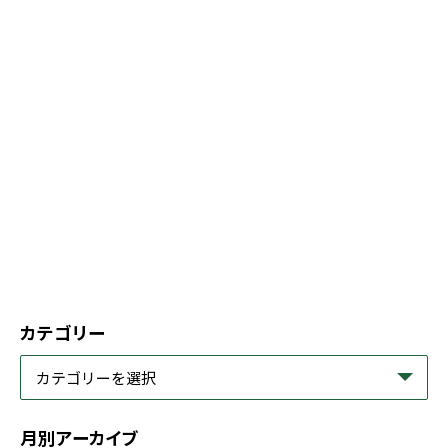
カテゴリー
月別アーカイブ