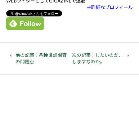
WEBライターとしてGIGAZINEで連載
⇢詳細なプロフィール
前の記事：各種世論調査
次の記事：したいのか、
の問題点
しますなのか。