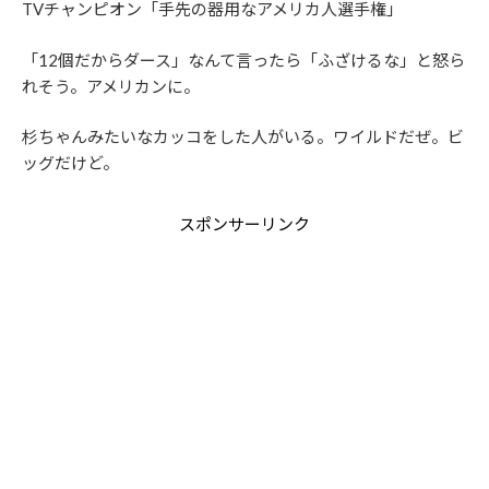
TVチャンピオン「手先の器用なアメリカ人選手権」
「12個だからダース」なんて言ったら「ふざけるな」と怒ら
れそう。アメリカンに。
杉ちゃんみたいなカッコをした人がいる。ワイルドだぜ。ビ
ッグだけど。
スポンサーリンク