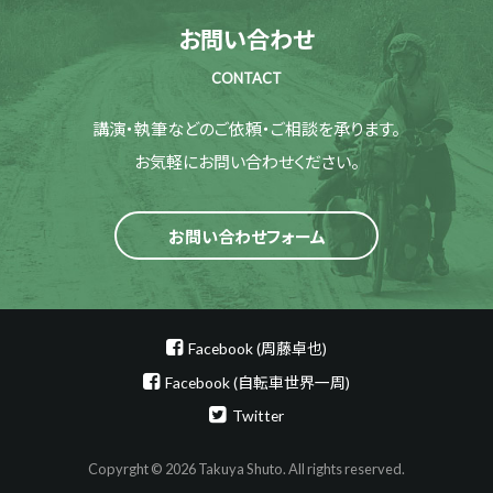
お問い合わせ
CONTACT
講演・執筆などのご依頼・ご相談を承ります。
お気軽にお問い合わせください。
お問い合わせフォーム
Facebook (周藤卓也)
Facebook (自転車世界一周)
Twitter
Copyrght © 2026 Takuya Shuto. All rights reserved.