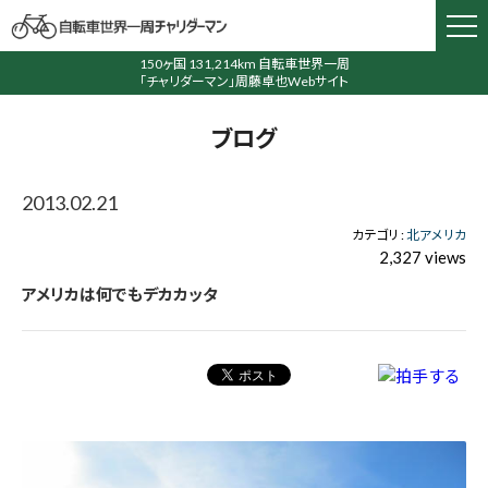
150ヶ国 131,214km 自転車世界一周
「チャリダーマン」周藤卓也Webサイト
ブログ
2013.02.21
カテゴリ :
北アメリカ
2,327 views
アメリカは何でもデカカッタ