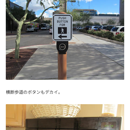
横断歩道のボタンもデカイ。