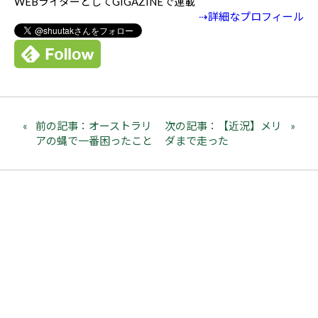
WEBライターとしてGIGAZINEで連載
⇢詳細なプロフィール
前の記事：オーストラリ
次の記事：【近況】メリ
アの蝿で一番困ったこと
ダまで走った