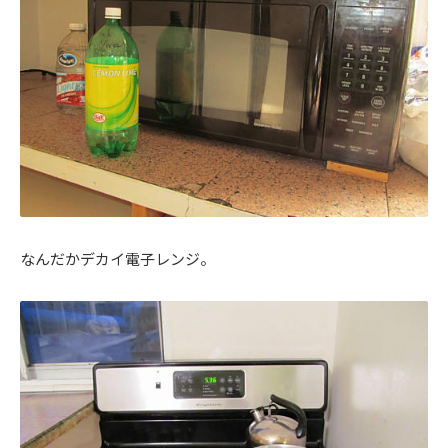
なんだかデカイ電子レンジ。