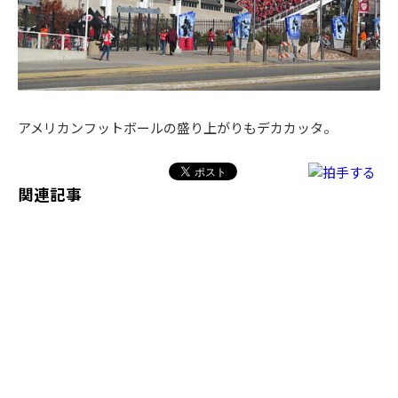
アメリカンフットボールの盛り上がりもデカカッタ。
関連記事