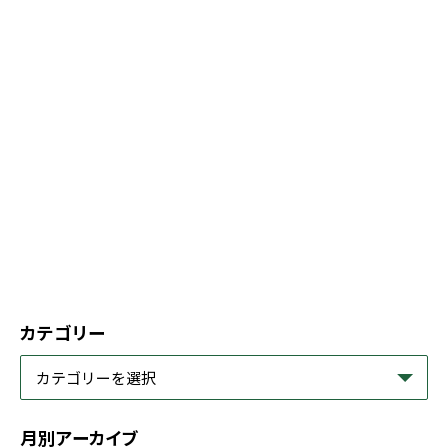
カテゴリー
月別アーカイブ