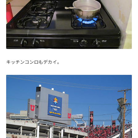
キッチンコンロもデカイ。