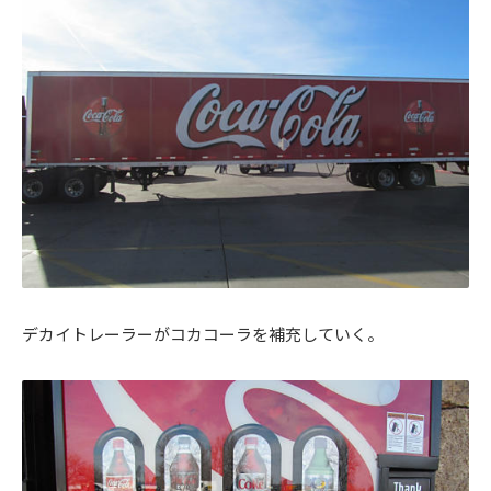
デカイトレーラーがコカコーラを補充していく。