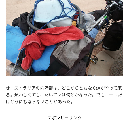
オーストラリアの内陸部は、どこからともなく蝿がやって来
る。煩わしくても、たいていは何とかなった。でも、一つだ
けどうにもならないことがあった。
スポンサーリンク