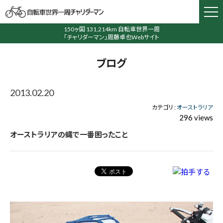
150ヶ国 131,214km 自転車世界一周
「チャリダーマン」周藤卓也Webサイト
ブログ
2013.02.20
カテゴリ :
オーストラリア
296 views
オーストラリアの蝿で一番困ったこと