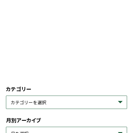
カテゴリー
月別アーカイブ