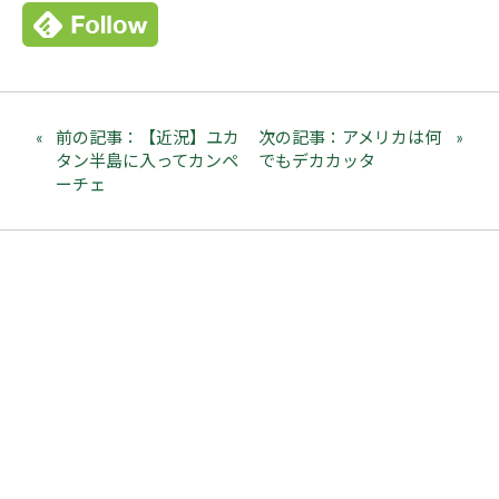
前の記事：【近況】ユカ
次の記事：アメリカは何
タン半島に入ってカンペ
でもデカカッタ
ーチェ