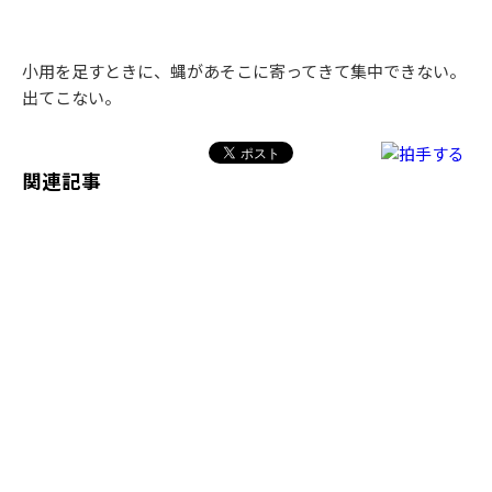
小用を足すときに、蝿があそこに寄ってきて集中できない。
出てこない。
関連記事