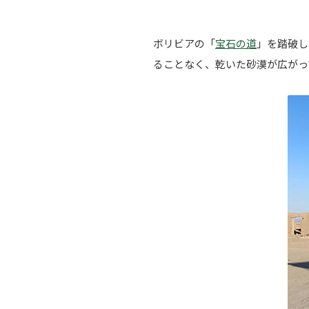
ボリビアの「
宝石の道
」を踏破し
ることなく、乾いた砂漠が広がっ