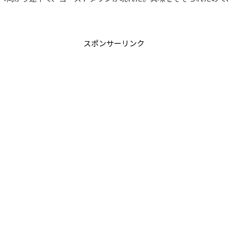
スポンサーリンク