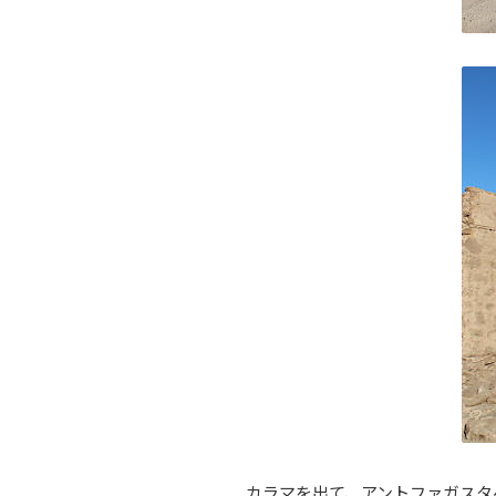
カラマを出て、アントファガスタ