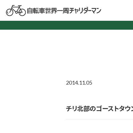
2014.11.05
チリ北部のゴーストタウ