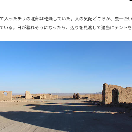
て入ったチリの北部は乾燥していた。人の気配どころか、虫一匹
ている。日が暮れそうになったら、辺りを見渡して適当にテントを