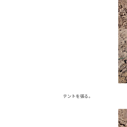
テントを張る。