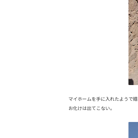
マイホームを手に入れたようで嬉
お化けは出てこない。