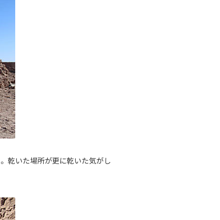
い。乾いた場所が更に乾いた気がし