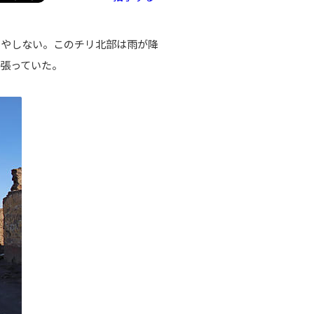
いやしない。このチリ北部は雨が降
張っていた。