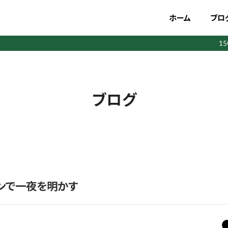
ホーム
ブロ
1
ブログ
ンで一夜を明かす