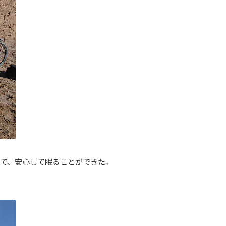
で、安心して眠ることができた。