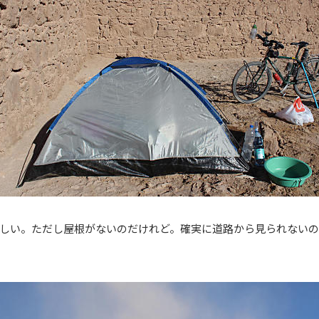
しい。ただし屋根がないのだけれど。確実に道路から見られないの