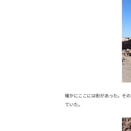
確かにここには街があった。その
ていた。