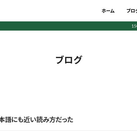
ホーム
ブロ
1
ブログ
本語にも近い読み方だった