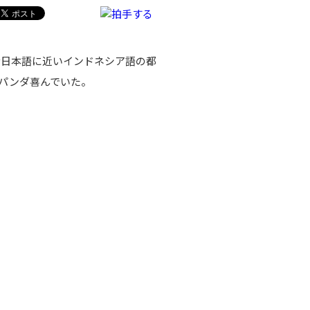
日本語に近いインドネシア語の都
ンダパンダ喜んでいた。