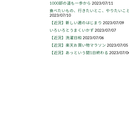
1000部の道も一歩から
2023/07/11
食べたいもの、行きたいとこ、やりたいこ
2023/07/10
【近況】新しい週のはじまり
2023/07/09
いろいろとうまくいかず
2023/07/07
【近況】洗濯日和
2023/07/06
【近況】楽天お買い物マラソン
2023/07/05
【近況】あっという間1日終わる
2023/07/0