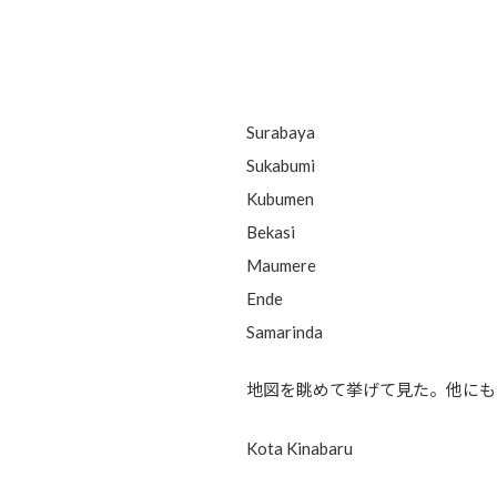
Surabaya
Sukabumi
Kubumen
Bekasi
Maumere
Ende
Samarinda
地図を眺めて挙げて見た。他にも
Kota Kinabaru