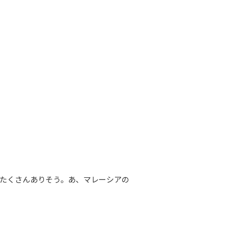
たくさんありそう。あ、マレーシアの