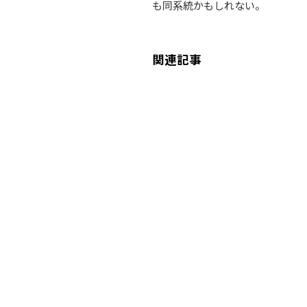
も同系統かもしれない。
関連記事