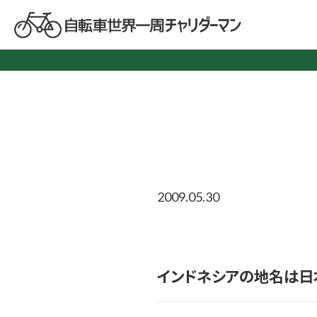
2009.05.30
インドネシアの地名は日