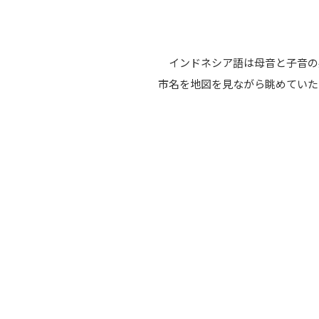
インドネシア語は母音と子音の
市名を地図を見ながら眺めていた。N