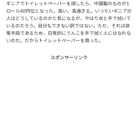
ギニアでトイレットペーパーを探したら、中国製のものが1
ロール40円位となった。高い、高過ぎる。いったいギニアの
人はどうしているのかと気になるが、やはり水と手で拭いて
いるのだろう。自分もできない訳ではない。ただ、それは非
常手段であるため、日常的にうんこを手で拭く人にはなれな
いのだ。だからトイレットペーパーを買った。
スポンサーリンク