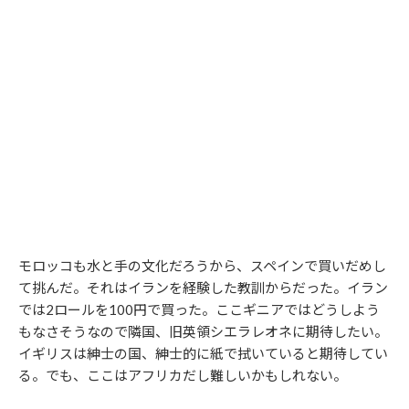
モロッコも水と手の文化だろうから、スペインで買いだめし
て挑んだ。それはイランを経験した教訓からだった。イラン
では2ロールを100円で買った。ここギニアではどうしよう
もなさそうなので隣国、旧英領シエラレオネに期待したい。
イギリスは紳士の国、紳士的に紙で拭いていると期待してい
る。でも、ここはアフリカだし難しいかもしれない。