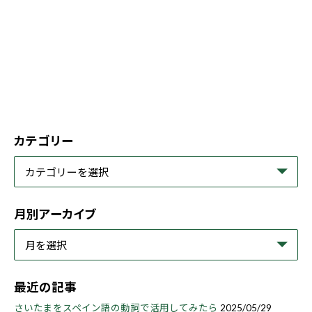
カテゴリー
月別アーカイブ
最近の記事
さいたまをスペイン語の動詞で活用してみたら
2025/05/29