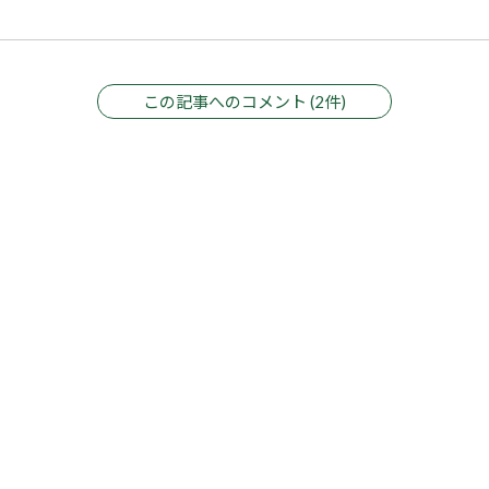
この記事へのコメント (2件)