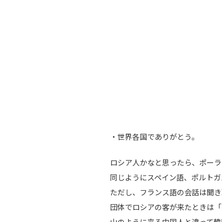
・世界各国でありがとう。
ロシア人かなと思ったら、ポーラ
同じようにスペイン語、ポルトガ
ただし、フランス語の会話は聞き
団体でロシアの客が来たときは「