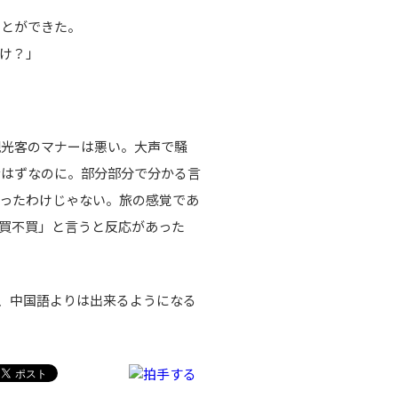
ことができた。
け？」
観光客のマナーは悪い。大声で騒
なはずなのに。部分部分で分かる言
ったわけじゃない。旅の感覚であ
買不買」と言うと反応があった
、中国語よりは出来るようになる