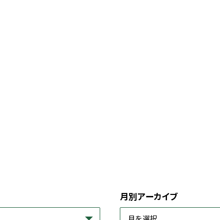
月別アーカイブ