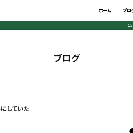
ホーム
ブロ
1
ブログ
にしていた