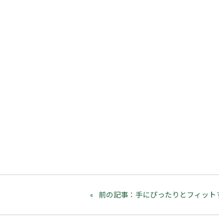
前の記事：手にぴったりとフィット