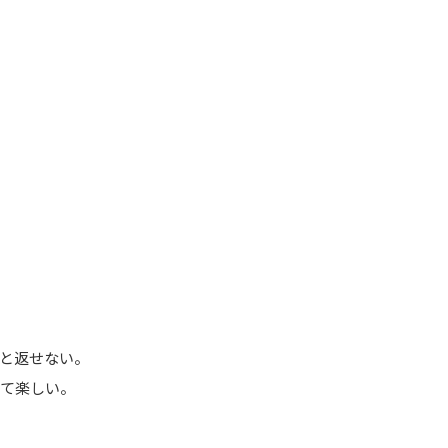
と返せない。
れて楽しい。