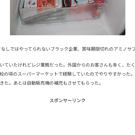
クなしではやってられないブラック企業、賞味期限切れのアミノサプ
いていたけれどレジ業務だった。外国からのお客さんも多く、た
校の頃のスーパーマーケットで経験していたのでやりやすかった
きた。あとは自動販売機の補充もさせてもらった。
スポンサーリンク