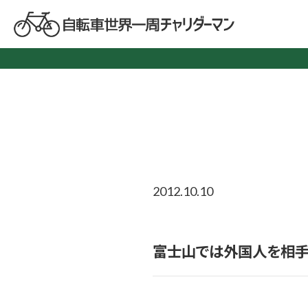
2012.10.10
富士山では外国人を相手