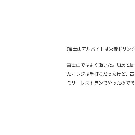
(富士山アルバイトは栄養ドリン
富士山ではよく働いた。厨房と聞
た。レジは手打ちだったけど、高
ミリーレストランでやったのでで