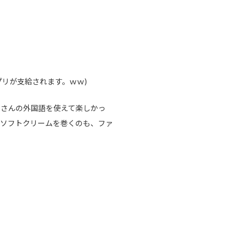
リが支給されます。ｗｗ)
くさんの外国語を使えて楽しかっ
。ソフトクリームを巻くのも、ファ