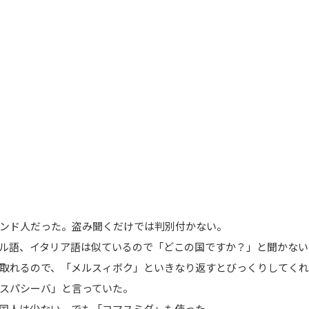
ンド人だった。盗み聞くだけでは判別付かない。
ル語、イタリア語は似ているので「どこの国ですか？」と聞かない
取れるので、「メルスィボク」といきなり返すとびっくりしてく
スパシーバ」と言っていた。