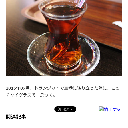
2015年09月、トランジットで空港に降り立った際に、この
チャイグラスで一息つく。
関連記事