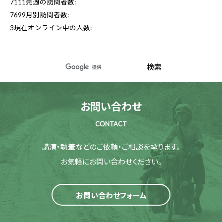
7111
先週の訪問者数:
7699
月別訪問者数:
3
現在オンライン中の人数:
お問い合わせ
CONTACT
講演・執筆などのご依頼・ご相談を承ります。
お気軽にお問い合わせください。
お問い合わせフォーム