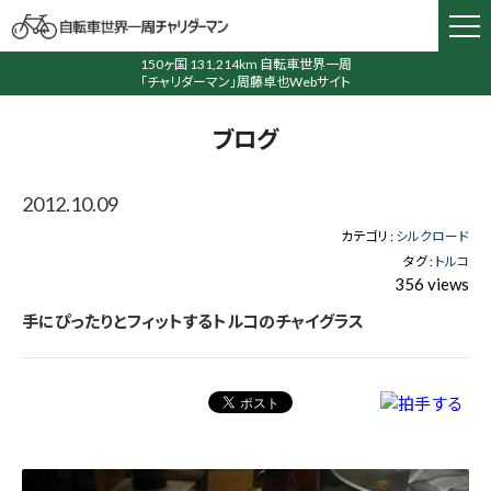
150ヶ国 131,214km 自転車世界一周
「チャリダーマン」周藤卓也Webサイト
ブログ
2012.10.09
カテゴリ :
シルクロード
タグ :
トルコ
356 views
手にぴったりとフィットするトルコのチャイグラス