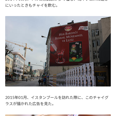
にいったときもチャイを飲む。
2015年01月、イスタンブールを訪れた際に、このチャイグ
ラスが描かれた広告を見た。