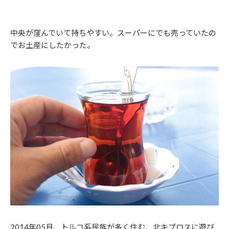
中央が窪んでいて持ちやすい。スーパーにでも売っていたの
でお土産にしたかった。
2014年05月、トルコ系民族が多く住む、北キプロスに遊び