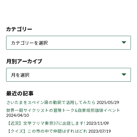
カテゴリー
月別アーカイブ
最近の記事
さいたまをスペイン語の動詞で活用してみたら
2025/05/29
世界一周サイクリストの冒険トーク&自家焙煎珈琲イベント
2024/04/10
【近況】文学フリマ東京37に出店します!
2023/11/09
【クイズ】この市の中で仲間はずれはどれ
2023/07/19