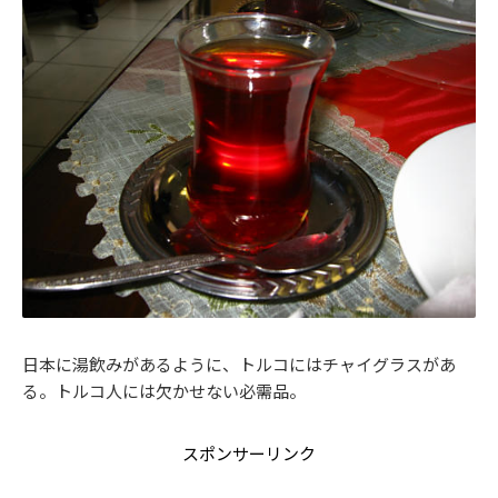
日本に湯飲みがあるように、トルコにはチャイグラスがあ
る。トルコ人には欠かせない必需品。
スポンサーリンク