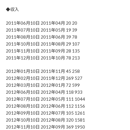
◆収入
2011年06月10日 2011年04月 20 20
2011年07月10日 2011年05月 19 39
2011年08月10日 2011年06月 39 78
2011年10月10日 2011年08月 29 107
2011年11月10日 2011年09月 28 135
2011年12月10日 2011年10月 78 213
2012年01月10日 2011年11月 45 258
2012年02月10日 2011年12月 269 527
2012年03月10日 2012年01月 72 599
2012年06月10日 2012年04月 118 933
2012年07月10日 2012年05月 111 1044
2012年08月10日 2012年06月 112 1156
2012年09月10日 2012年07月 105 1261
2012年10月10日 2012年08月 320 1581
2012年11月10日 2012年09月 369 1950