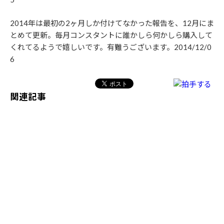
2014年は最初の2ヶ月しか付けてなかった報告を、12月にま
とめて更新。毎月コンスタントに誰かしら何かしら購入して
くれてるようで嬉しいです。有難うございます。2014/12/0
6
関連記事