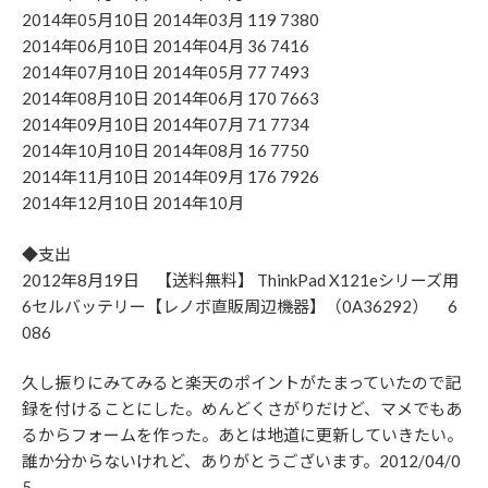
2014年05月10日 2014年03月 119 7380
2014年06月10日 2014年04月 36 7416
2014年07月10日 2014年05月 77 7493
2014年08月10日 2014年06月 170 7663
2014年09月10日 2014年07月 71 7734
2014年10月10日 2014年08月 16 7750
2014年11月10日 2014年09月 176 7926
2014年12月10日 2014年10月
◆支出
2012年8月19日 【送料無料】 ThinkPad X121eシリーズ用
6セルバッテリー【レノボ直販周辺機器】（0A36292） 6
086
久し振りにみてみると楽天のポイントがたまっていたので記
録を付けることにした。めんどくさがりだけど、マメでもあ
るからフォームを作った。あとは地道に更新していきたい。
誰か分からないけれど、ありがとうございます。2012/04/0
5