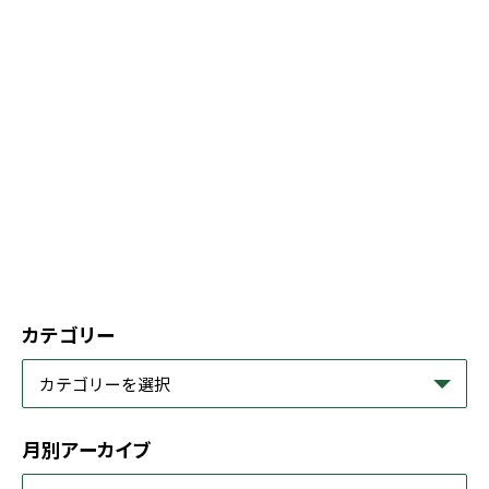
カテゴリー
月別アーカイブ