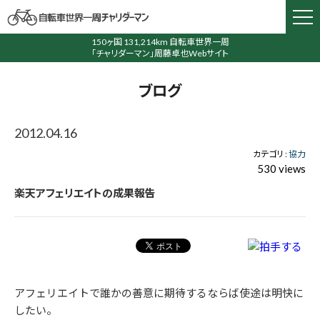
150ヶ国 131,214km 自転車世界一周
「チャリダーマン」周藤卓也Webサイト
ブログ
2012.04.16
カテゴリ :
協力
530 views
楽天アフェリエイトの成果報告
アフェリエイトで誰かの善意に期待するならば使途は明快に
したい。