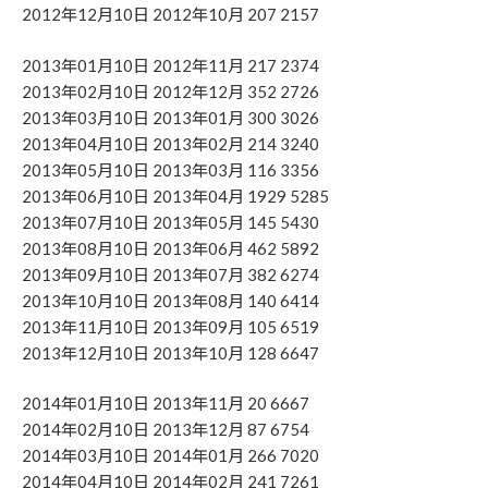
2012年12月10日 2012年10月 207 2157
2013年01月10日 2012年11月 217 2374
2013年02月10日 2012年12月 352 2726
2013年03月10日 2013年01月 300 3026
2013年04月10日 2013年02月 214 3240
2013年05月10日 2013年03月 116 3356
2013年06月10日 2013年04月 1929 5285
2013年07月10日 2013年05月 145 5430
2013年08月10日 2013年06月 462 5892
2013年09月10日 2013年07月 382 6274
2013年10月10日 2013年08月 140 6414
2013年11月10日 2013年09月 105 6519
2013年12月10日 2013年10月 128 6647
2014年01月10日 2013年11月 20 6667
2014年02月10日 2013年12月 87 6754
2014年03月10日 2014年01月 266 7020
2014年04月10日 2014年02月 241 7261