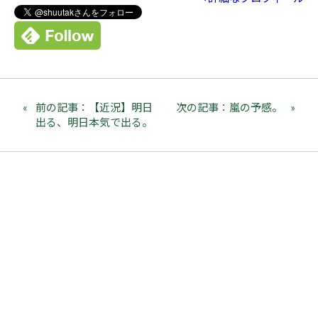
前の記事：【近況】明日
次の記事：嵐の予感。
出る、明日本気で出る。