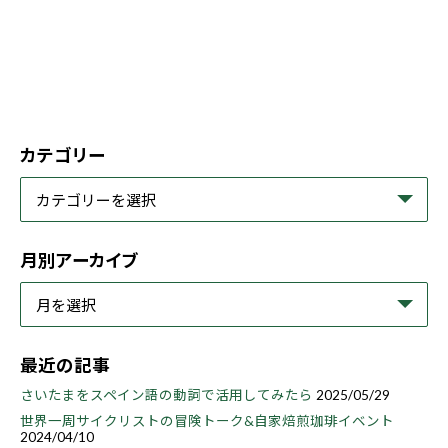
カテゴリー
月別アーカイブ
最近の記事
さいたまをスペイン語の動詞で活用してみたら
2025/05/29
世界一周サイクリストの冒険トーク&自家焙煎珈琲イベント
2024/04/10