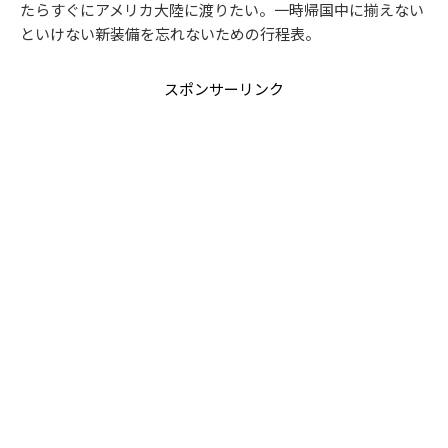
たらすぐにアメリカ大陸に渡りたい。一時帰国中に揃えない
といけない新装備を忘れないための行程表。
スポンサーリンク