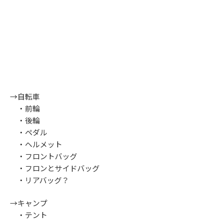
→自転車
・前輪
・後輪
・ペダル
・ヘルメット
・フロントバッグ
・フロンとサイドバッグ
・リアバッグ？
→キャンプ
・テント