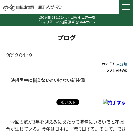
150ヶ国 131,214km 自転車世界一周
「チャリダーマン」周藤卓也Webサイト
ブログ
2012.04.19
カテゴリ :
未分類
291 views
一時帰国中に揃えないといけない新装備
今回の旅が3年を迎えるにあたって装備にいろいろと不具
合が生じている。今年は日本に一時帰国する。そして、でき