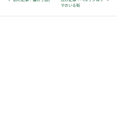
マのいる街