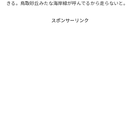
きる。鳥取砂丘みたな海岸線が呼んでるから走らないと。
スポンサーリンク