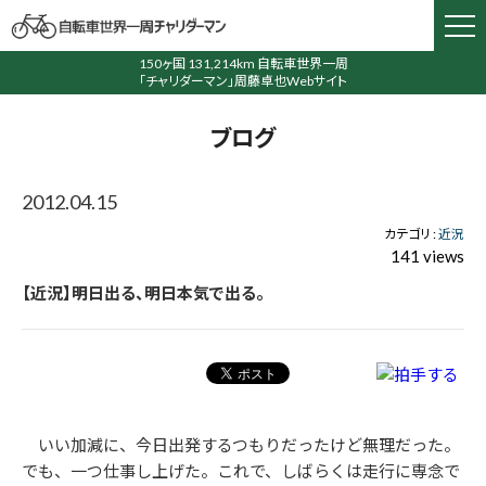
150ヶ国 131,214km 自転車世界一周
「チャリダーマン」周藤卓也Webサイト
ブログ
2012.04.15
カテゴリ :
近況
141 views
【近況】明日出る、明日本気で出る。
いい加減に、今日出発するつもりだったけど無理だった。
でも、一つ仕事し上げた。これで、しばらくは走行に専念で