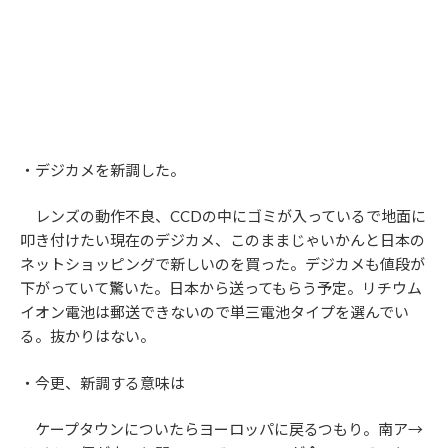
・デジカメを新調した。
レンズの動作不良、CCDの中にゴミが入っているで地面に
叩き付けたい現在のデジカメ、このままじゃいかんと日本の
ネットショッピングで新しいのを買った。デジカメも値段が
下がっていて驚いた。日本から送ってもらう予定。リチウム
イオン電池は郵送できないので単三電池タイプを選んでい
る。抜かりはない。
・今更、新調する意味は
ケープタウンについたらヨーロッパに戻るつもり。南ア→