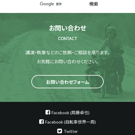
お問い合わせ
CONTACT
講演・執筆などのご依頼・ご相談を承ります。
お気軽にお問い合わせください。
お問い合わせフォーム
Facebook (周藤卓也)
Facebook (自転車世界一周)
Twitter