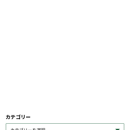
カテゴリー