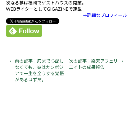
次なる夢は福岡でゲストハウスの開業。
WEBライターとしてGIGAZINEで連載
⇢詳細なプロフィール
前の記事：底まで心配し
次の記事：楽天アフェリ
なくても、彼はカンボジ
エイトの成果報告
アで一生を全うする覚悟
があるはずだ。