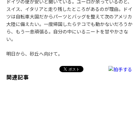
ドイツの便が安いと聞いている。ユーロが余っているのと、
スイス、イタリアと走り残したところがあるのが理由。ドイ
ツは自転車大国だからパーツとバッグを整えて次のアメリカ
大陸に備えたい。一度帰国したらテコでも動かないだろうか
ら、もう一息頑張る。自分の中にいるニートを甘やかさな
い。
明日から、砂丘へ向けて。
関連記事